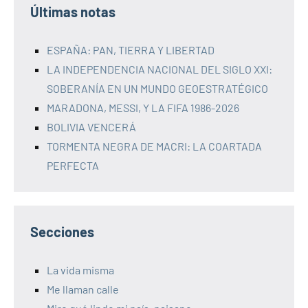
Últimas notas
ESPAÑA: PAN, TIERRA Y LIBERTAD
LA INDEPENDENCIA NACIONAL DEL SIGLO XXI:
SOBERANÍA EN UN MUNDO GEOESTRATÉGICO
MARADONA, MESSI, Y LA FIFA 1986-2026
BOLIVIA VENCERÁ
TORMENTA NEGRA DE MACRI: LA COARTADA
PERFECTA
Secciones
La vida misma
Me llaman calle