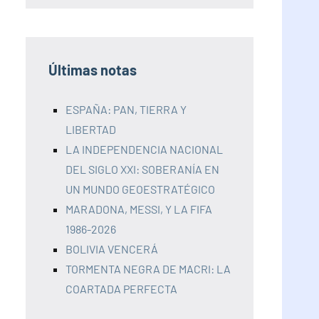
Últimas notas
ESPAÑA: PAN, TIERRA Y
LIBERTAD
LA INDEPENDENCIA NACIONAL
DEL SIGLO XXI: SOBERANÍA EN
UN MUNDO GEOESTRATÉGICO
MARADONA, MESSI, Y LA FIFA
1986-2026
BOLIVIA VENCERÁ
TORMENTA NEGRA DE MACRI: LA
COARTADA PERFECTA