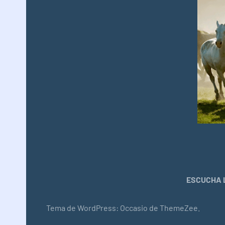
ESCUCHA L
Tema de WordPress: Occasio de ThemeZee.