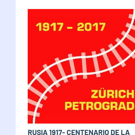
RUSIA 1917- CENTENARIO DE LA