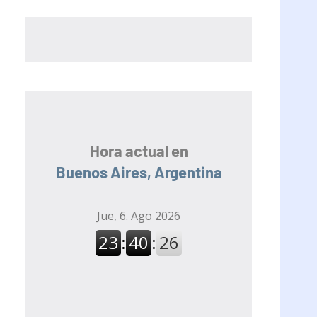
Hora actual en
Buenos Aires, Argentina