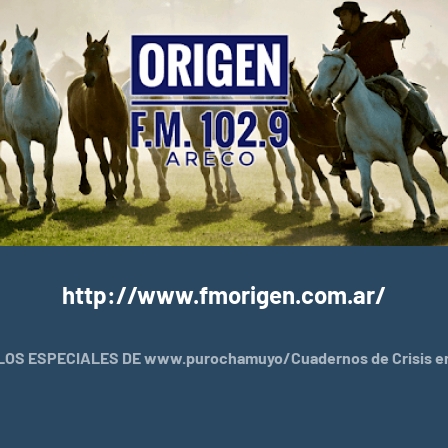
http://www.fmorigen.com.ar/
OS ESPECIALES DE www.purochamuyo/Cuadernos de Crisis en