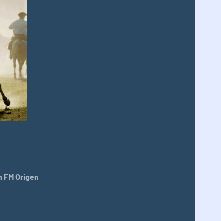
 FM Origen