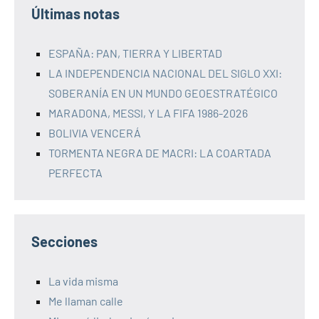
Últimas notas
ESPAÑA: PAN, TIERRA Y LIBERTAD
LA INDEPENDENCIA NACIONAL DEL SIGLO XXI:
SOBERANÍA EN UN MUNDO GEOESTRATÉGICO
MARADONA, MESSI, Y LA FIFA 1986-2026
BOLIVIA VENCERÁ
TORMENTA NEGRA DE MACRI: LA COARTADA
PERFECTA
Secciones
La vida misma
Me llaman calle