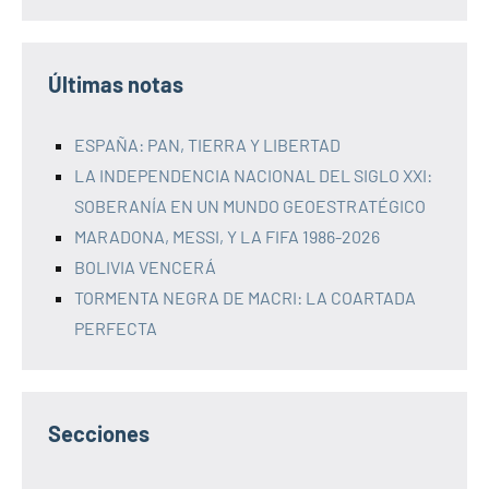
Últimas notas
ESPAÑA: PAN, TIERRA Y LIBERTAD
LA INDEPENDENCIA NACIONAL DEL SIGLO XXI:
SOBERANÍA EN UN MUNDO GEOESTRATÉGICO
MARADONA, MESSI, Y LA FIFA 1986-2026
BOLIVIA VENCERÁ
TORMENTA NEGRA DE MACRI: LA COARTADA
PERFECTA
Secciones