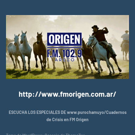
http://www.fmorigen.com.ar/
ESCUCHA LOS ESPECIALES DE www.purochamuyo/Cuadernos
de Crisis en FM Origen