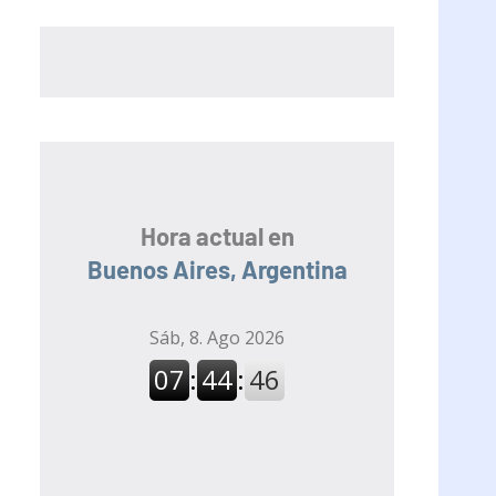
Hora actual en
Buenos Aires, Argentina