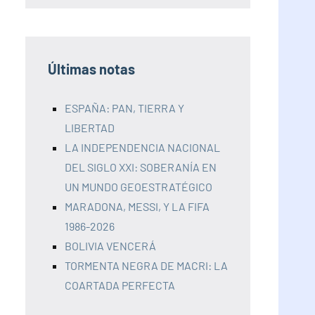
Últimas notas
ESPAÑA: PAN, TIERRA Y
LIBERTAD
LA INDEPENDENCIA NACIONAL
DEL SIGLO XXI: SOBERANÍA EN
UN MUNDO GEOESTRATÉGICO
MARADONA, MESSI, Y LA FIFA
1986-2026
BOLIVIA VENCERÁ
TORMENTA NEGRA DE MACRI: LA
COARTADA PERFECTA