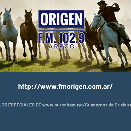
http://www.fmorigen.com.ar/
OS ESPECIALES DE www.purochamuyo/Cuadernos de Crisis en