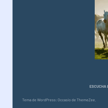
ESCUCHA L
Tema de WordPress: Occasio de ThemeZee.