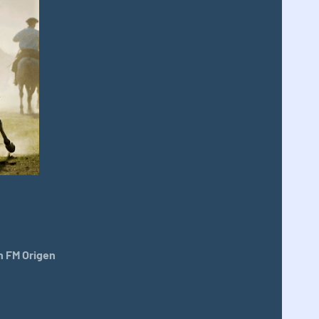
 FM Origen