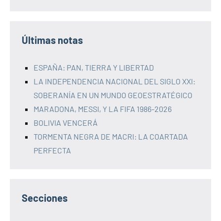
Últimas notas
ESPAÑA: PAN, TIERRA Y LIBERTAD
LA INDEPENDENCIA NACIONAL DEL SIGLO XXI:
SOBERANÍA EN UN MUNDO GEOESTRATÉGICO
MARADONA, MESSI, Y LA FIFA 1986-2026
BOLIVIA VENCERÁ
TORMENTA NEGRA DE MACRI: LA COARTADA
PERFECTA
Secciones