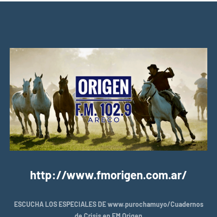
http://www.fmorigen.com.ar/
ESCUCHA LOS ESPECIALES DE www.purochamuyo/Cuadernos
de Crisis en FM Origen