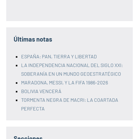
Últimas notas
ESPAÑA: PAN, TIERRA Y LIBERTAD
LA INDEPENDENCIA NACIONAL DEL SIGLO XXI:
SOBERANÍA EN UN MUNDO GEOESTRATÉGICO
MARADONA, MESSI, Y LA FIFA 1986-2026
BOLIVIA VENCERÁ
TORMENTA NEGRA DE MACRI: LA COARTADA
PERFECTA
Secciones