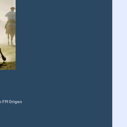
 FM Origen