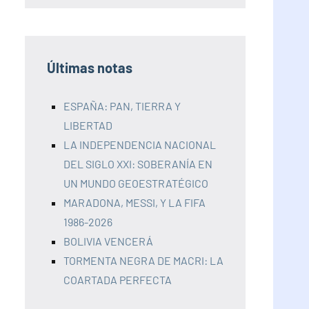
Últimas notas
ESPAÑA: PAN, TIERRA Y
LIBERTAD
LA INDEPENDENCIA NACIONAL
DEL SIGLO XXI: SOBERANÍA EN
UN MUNDO GEOESTRATÉGICO
MARADONA, MESSI, Y LA FIFA
1986-2026
BOLIVIA VENCERÁ
TORMENTA NEGRA DE MACRI: LA
COARTADA PERFECTA