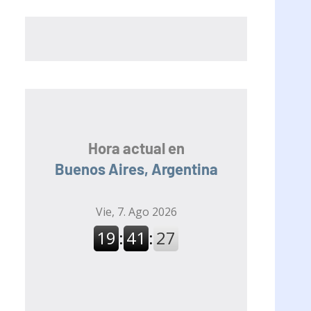
Hora actual en
Buenos Aires, Argentina