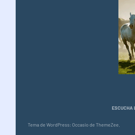
ESCUCHA L
Tema de WordPress: Occasio de ThemeZee.