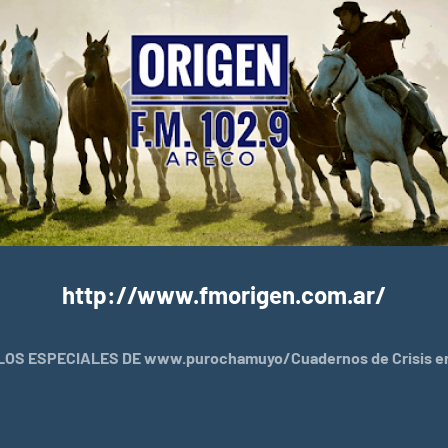
http://www.fmorigen.com.ar/
OS ESPECIALES DE www.purochamuyo/Cuadernos de Crisis en