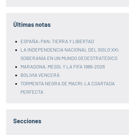
Últimas notas
ESPAÑA: PAN, TIERRA Y LIBERTAD
LA INDEPENDENCIA NACIONAL DEL SIGLO XXI:
SOBERANÍA EN UN MUNDO GEOESTRATÉGICO
MARADONA, MESSI, Y LA FIFA 1986-2026
BOLIVIA VENCERÁ
TORMENTA NEGRA DE MACRI: LA COARTADA
PERFECTA
Secciones