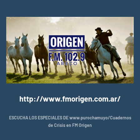
http://www.fmorigen.com.ar/
ESCUCHA LOS ESPECIALES DE www.purochamuyo/Cuadernos
de Crisis en FM Origen