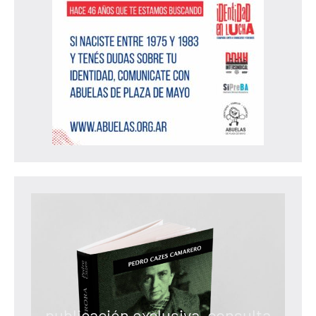
publicación exclusiva, consulta