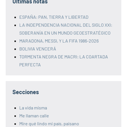
Últimas notas
ESPAÑA: PAN, TIERRA Y LIBERTAD
LA INDEPENDENCIA NACIONAL DEL SIGLO XXI:
SOBERANÍA EN UN MUNDO GEOESTRATÉGICO
MARADONA, MESSI, Y LA FIFA 1986-2026
BOLIVIA VENCERÁ
TORMENTA NEGRA DE MACRI: LA COARTADA
PERFECTA
Secciones
La vida misma
Me llaman calle
Mire qué lindo mi país, paisano