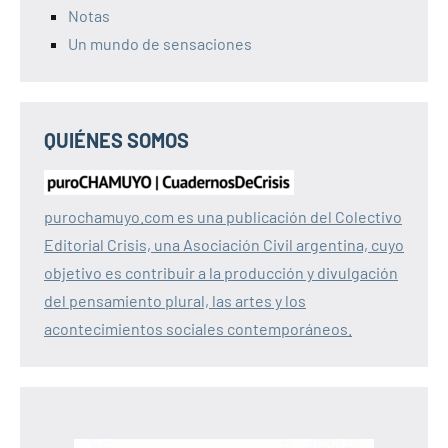
Notas
Un mundo de sensaciones
QUIÉNES SOMOS
purochamuyo.com es una publicación del Colectivo
Editorial Crisis, una Asociación Civil argentina, cuyo
objetivo es contribuir a la producción y divulgación
del pensamiento plural, las artes y los
acontecimientos sociales contemporáneos.