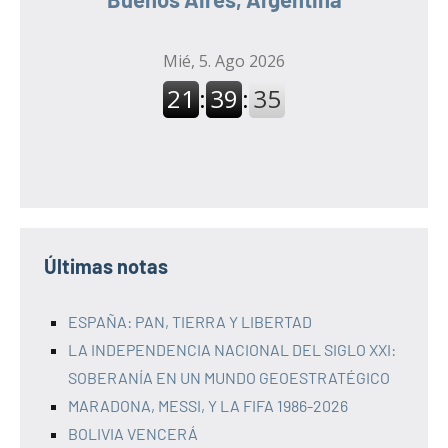
Últimas notas
ESPAÑA: PAN, TIERRA Y LIBERTAD
LA INDEPENDENCIA NACIONAL DEL SIGLO XXI:
SOBERANÍA EN UN MUNDO GEOESTRATÉGICO
MARADONA, MESSI, Y LA FIFA 1986-2026
BOLIVIA VENCERÁ