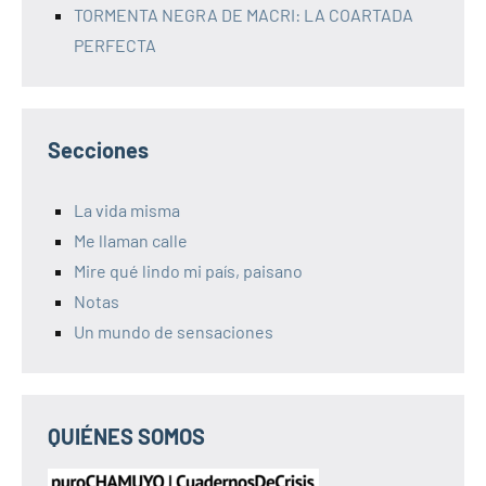
TORMENTA NEGRA DE MACRI: LA COARTADA
PERFECTA
Secciones
La vida misma
Me llaman calle
Mire qué lindo mi país, paisano
Notas
Un mundo de sensaciones
QUIÉNES SOMOS