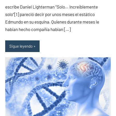
comentarios
escribe Daniel Lighterman “Solo… Increíblemente
solo”[1] pareció decir por unos meses el estático
Edmundo en su esquina. Quienes durante meses le
habían hecho compañía habían […]
Sigue leyendo