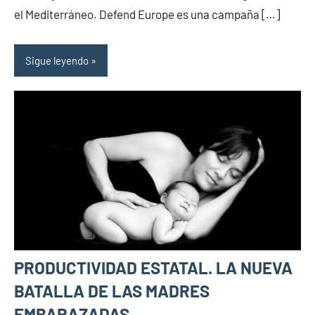
el Mediterráneo. Defend Europe es una campaña […]
Sigue leyendo
PRODUCTIVIDAD ESTATAL. LA NUEVA
BATALLA DE LAS MADRES
EMBARAZADAS