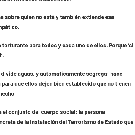
ha sobre quien no está y también extiende esa
mpático.
torturante para todos y cada uno de ellos. Porque ‘si
’.
 divide aguas, y automáticamente segrega: hace
a para que ellos dejen bien establecido que no tienen
 hecho
 el conjunto del cuerpo social: la persona
ncreta de la instalación del Terrorismo de Estado que