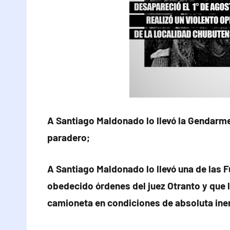
A Santiago Maldonado lo llevó la Gendarm
paradero;
A Santiago Maldonado lo llevó una de las 
obedecido órdenes del juez Otranto y que 
camioneta en condiciones de absoluta ine