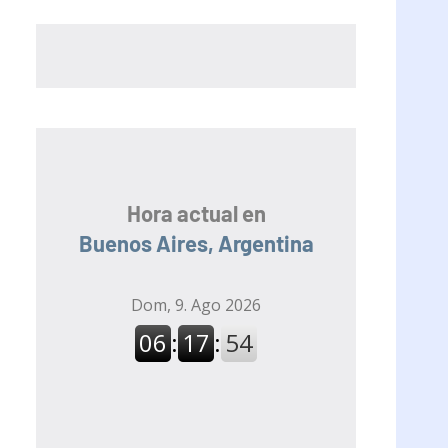
Hora actual en
Buenos Aires, Argentina