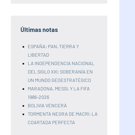
Últimas notas
ESPAÑA: PAN, TIERRA Y
LIBERTAD
LA INDEPENDENCIA NACIONAL
DEL SIGLO XXI: SOBERANÍA EN
UN MUNDO GEOESTRATÉGICO
MARADONA, MESSI, Y LA FIFA
1986-2026
BOLIVIA VENCERÁ
TORMENTA NEGRA DE MACRI: LA
COARTADA PERFECTA