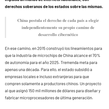
derechos soberanos de los estados sobre las mismas.
China postula el derecho de cada país a elegir
independientemente su propio camino de
desarrollo cibernético
En ese camino, en 2015 construyó los lineamientos para
que la industria de microchips de China alcance el 70%
de autonomía para el año 2025. Tremenda meta para
apenas una década. Para ello, el estado subsidió a
empresas locales e incluso extranjeras para que
compren solamente a productores chinos. Un proyecto
al que asignó 150 mil millones de dólares para diseñar y
fabricar microprocesadores de última generación.