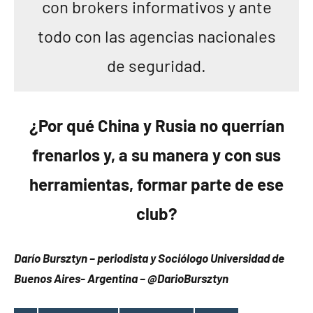
con brokers informativos y ante
todo con las agencias nacionales
de seguridad.
¿Por qué China y Rusia no querrían
frenarlos y, a su manera y con sus
herramientas, formar parte de ese
club?
Darío Bursztyn – periodista y Sociólogo Universidad de
Buenos Aires- Argentina – @DarioBursztyn