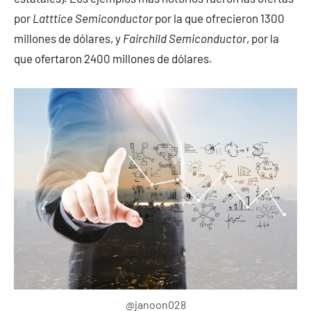
por
Latttice Semiconductor
por la que ofrecieron 1300
millones de dólares, y
Fairchild Semiconductor
, por la
que ofertaron 2400 millones de dólares.
@janoon028