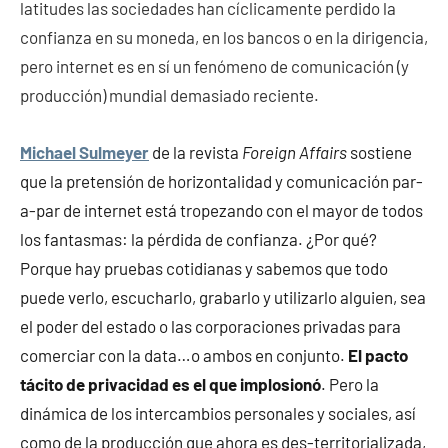
latitudes las sociedades han cíclicamente perdido la
confianza en su moneda, en los bancos o en la dirigencia,
pero internet es en sí un fenómeno de comunicación (y
producción) mundial demasiado reciente.
Michael Sulmeyer
de la revista
Foreign Affairs
sostiene
que la pretensión de horizontalidad y comunicación par-
a-par de internet está tropezando con el mayor de todos
los fantasmas: la pérdida de confianza. ¿Por qué?
Porque hay pruebas cotidianas y sabemos que todo
puede verlo, escucharlo, grabarlo y utilizarlo alguien, sea
el poder del estado o las corporaciones privadas para
comerciar con la data…o ambos en conjunto.
El pacto
tácito de privacidad es el que implosionó
. Pero la
dinámica de los intercambios personales y sociales, así
como de la producción que ahora es des-territorializada,