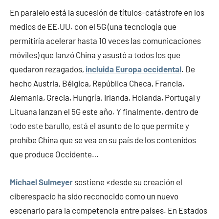
En paralelo está la sucesión de títulos-catástrofe en los
medios de EE.UU. con el 5G (una tecnología que
permitiría acelerar hasta 10 veces las comunicaciones
móviles) que lanzó China y asustó a todos los que
quedaron rezagados,
incluida Europa occidental
. De
hecho Austria, Bélgica, República Checa, Francia,
Alemania, Grecia, Hungría, Irlanda, Holanda, Portugal y
Lituana lanzan el 5G este año. Y finalmente, dentro de
todo este barullo, está el asunto de lo que permite y
prohíbe China que se vea en su país de los contenidos
que produce Occidente…
Michael Sulmeyer
sostiene «desde su creación el
ciberespacio ha sido reconocido como un nuevo
escenario para la competencia entre países. En Estados