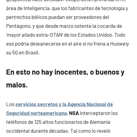
área de Inteligencia, que los fabricantes de tecnología y
pertrechos bélicos puedan ser proveedores del
Pentágono, y que desde marzo ostente la cocarda de
‘mayor aliado extra-OTAN’ de los Estados Unidos. Todo
eso podría desvanecerse en el aire si no frena a
Huawei
y
su 5G en Brasil.
En esto no hay inocentes, o buenos y
malos.
Los
servicios secretos y la Agencia Nacional de
Seguridad norteamericana
,
NSA
interceptaron los
teléfonos de 125 altos funcionarios de Alemania
occidental durante décadas. Tal como lo reveló