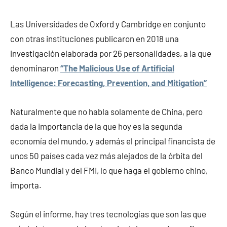
Las Universidades de Oxford y Cambridge en conjunto
con otras instituciones publicaron en 2018 una
investigación elaborada por 26 personalidades, a la que
denominaron
“The Malicious Use of Artificial
Intelligence: Forecasting, Prevention, and Mitigation”
Naturalmente que no habla solamente de China, pero
dada la importancia de la que hoy es la segunda
economía del mundo, y además el principal financista de
unos 50 países cada vez más alejados de la órbita del
Banco Mundial y del FMI, lo que haga el gobierno chino,
importa.
Según el informe, hay tres tecnologías que son las que