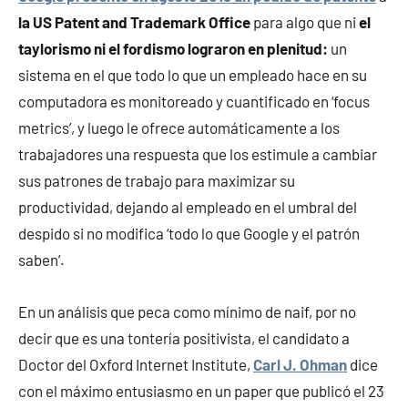
la US Patent and Trademark Office
para algo que ni
el
taylorismo ni el fordismo lograron en plenitud:
un
sistema en el que todo lo que un empleado hace en su
computadora es monitoreado y cuantificado en ‘focus
metrics’, y luego le ofrece automáticamente a los
trabajadores una respuesta que los estimule a cambiar
sus patrones de trabajo para maximizar su
productividad, dejando al empleado en el umbral del
despido si no modifica ‘todo lo que Google y el patrón
saben’.
En un análisis que peca como mínimo de naif, por no
decir que es una tontería positivista, el candidato a
Doctor del Oxford Internet Institute,
Carl J. Ohman
dice
con el máximo entusiasmo en un paper que publicó el 23