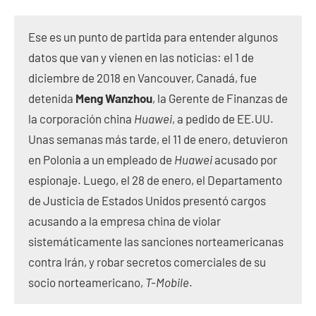
Ese es un punto de partida para entender algunos
datos que van y vienen en las noticias: el 1 de
diciembre de 2018 en Vancouver, Canadá, fue
detenida
Meng Wanzhou
, la Gerente de Finanzas de
la corporación china
Huawei
, a pedido de EE.UU.
Unas semanas más tarde, el 11 de enero, detuvieron
en Polonia a un empleado de
Huawei
acusado por
espionaje. Luego, el 28 de enero, el Departamento
de Justicia de Estados Unidos presentó cargos
acusando a la empresa china de violar
sistemáticamente las sanciones norteamericanas
contra Irán, y robar secretos comerciales de su
socio norteamericano,
T-Mobile
.