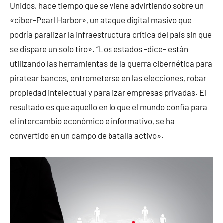
Unidos, hace tiempo que se viene advirtiendo sobre un
«ciber-Pearl Harbor», un ataque digital masivo que
podría paralizar la infraestructura crítica del país sin que
se dispare un solo tiro». “Los estados -dice- están
utilizando las herramientas de la guerra cibernética para
piratear bancos, entrometerse en las elecciones, robar
propiedad intelectual y paralizar empresas privadas. El
resultado es que aquello en lo que el mundo confía para
el intercambio económico e informativo, se ha
convertido en un campo de batalla activo».