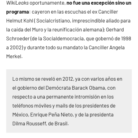
WikiLeaks
oportunamente,
no fue una excepción sino un
programa
: cayeron en las escuchas el ex Canciller
Helmut Kohl ( Socialcristiano, imprescindible aliado para
la caída del Muro y la reunificación alemana); Gerhard
Schroeder (de la Socialdemocracia, que gobernó de 1998
a 2002) y durante todo su mandato la Canciller Angela
Merkel.
Lo mismo se reveló en 2012, ya con varios años en
el gobierno del Demócrata Barack Obama, con
respecto a una permanente intromisión en los
teléfonos móviles y mails de los presidentes de
México, Enrique Peña Nieto, y de la presidenta
Dilma Rousseff, de Brasil.