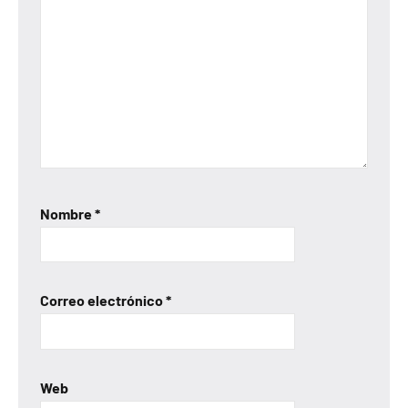
Nombre
*
Correo electrónico
*
Web