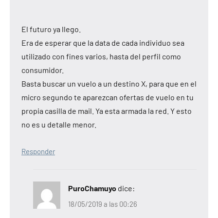
El futuro ya llego.
Era de esperar que la data de cada individuo sea
utilizado con fines varios, hasta del perfil como
consumidor.
Basta buscar un vuelo a un destino X, para que en el
micro segundo te aparezcan ofertas de vuelo en tu
propia casilla de mail. Ya esta armada la red. Y esto
no es u detalle menor.
Responder
PuroChamuyo
dice:
18/05/2019 a las 00:26