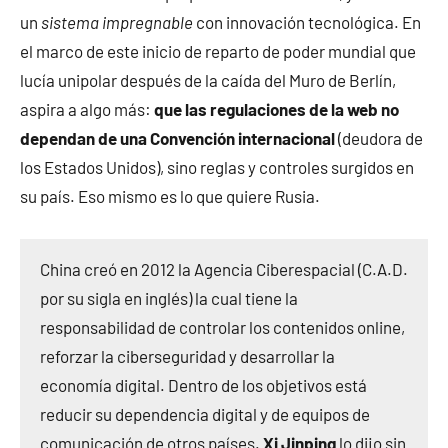
un
sistema impregnable
con innovación tecnológica. En
el marco de este inicio de reparto de poder mundial que
lucía unipolar después de la caída del Muro de Berlín,
aspira a algo más:
que las regulaciones de la web no
dependan de una Convención internacional
(deudora de
los Estados Unidos), sino reglas y controles surgidos en
su país. Eso mismo es lo que quiere Rusia.
China creó en 2012 la Agencia Ciberespacial (C.A.D.
por su sigla en inglés) la cual tiene la
responsabilidad de controlar los contenidos online,
reforzar la ciberseguridad y desarrollar la
economía digital. Dentro de los objetivos está
reducir su dependencia digital y de equipos de
comunicación de otros países.
Xi Jinping
lo dijo sin