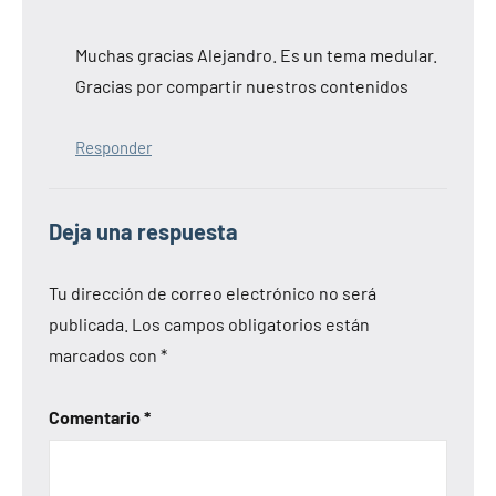
Muchas gracias Alejandro. Es un tema medular.
Gracias por compartir nuestros contenidos
Responder
Deja una respuesta
Tu dirección de correo electrónico no será
publicada.
Los campos obligatorios están
marcados con
*
Comentario
*