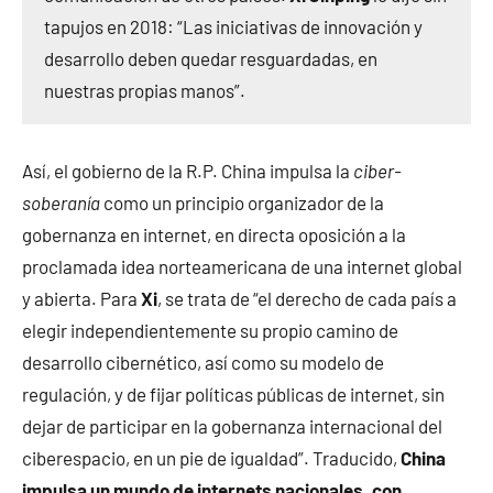
tapujos en 2018: “Las iniciativas de innovación y
desarrollo deben quedar resguardadas, en
nuestras propias manos”.
Así, el gobierno de la R.P. China impulsa la
ciber-
soberanía
como un principio organizador de la
gobernanza en internet, en directa oposición a la
proclamada idea norteamericana de una internet global
y abierta. Para
Xi
, se trata de “el derecho de cada país a
elegir independientemente su propio camino de
desarrollo cibernético, así como su modelo de
regulación, y de fijar políticas públicas de internet, sin
dejar de participar en la gobernanza internacional del
ciberespacio, en un pie de igualdad”. Traducido,
China
impulsa un mundo de internets nacionales, con