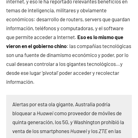
internet, y eso le ha reportado relevantes beneficios en
temas de inteligencia, militares y obviamente
económicos: desarrollo de routers, servers que guardan
información, teléfonos y computadoras, y el software
que permite acceder a Internet.
Eso es lo mismo que
vieron en el gobierno chino
: las compañías tecnológicas
son una fuente de dinamismo económico y poder, por lo
cual desean controlar a los gigantes tecnológicos…y
desde ese lugar ‘pivotal’ poder acceder y recolectar
información.
Alertas por esta ola gigante, Australia podría
bloquear a
Huawei
como proveedor de móviles de
quinta generación, los 5G, y Washington prohibió la
venta de los smartphones
Huawei
y los
ZTE
en las