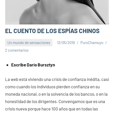
EL CUENTO DE LOS ESPÍAS CHINOS
Un mundo de sensaciones
12/05/2019
PuroChamuyo
2 comentarios
Escribe Darío Bursztyn
La web está viviendo una crisis de confianza inédita, casi
como cuando los individuos pierden confianza en su
moneda nacional, o en la solvencia de los bancos, o en la
honestidad de los dirigentes. Convengamos que es una
crisis nueva porque hace 100 años que en todas las