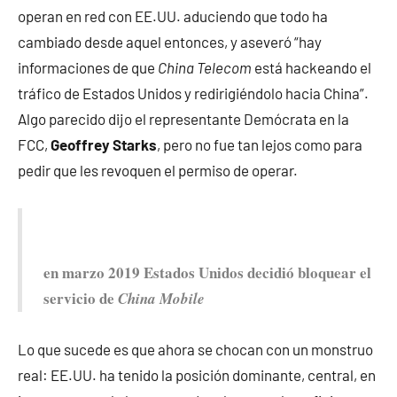
operan en red con EE.UU. aduciendo que todo ha
cambiado desde aquel entonces, y aseveró “hay
informaciones de que
China Telecom
está hackeando el
tráfico de Estados Unidos y redirigiéndolo hacia China”.
Algo parecido dijo el representante Demócrata en la
FCC,
Geoffrey Starks
, pero no fue tan lejos como para
pedir que les revoquen el permiso de operar.
en marzo 2019 Estados Unidos decidió bloquear el
servicio de
China Mobile
Lo que sucede es que ahora se chocan con un monstruo
real: EE.UU. ha tenido la posición dominante, central, en