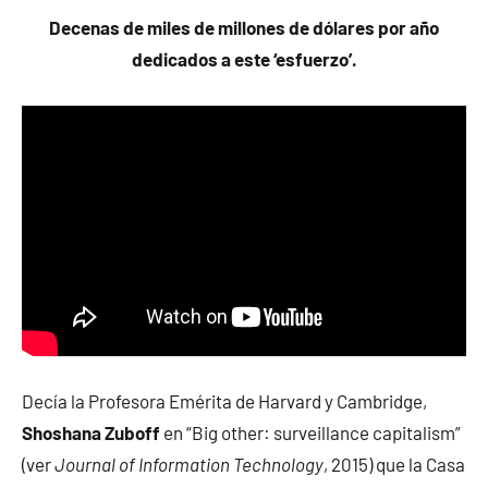
Decenas de miles de millones de dólares por año
dedicados a este ‘esfuerzo’.
Decía la Profesora Emérita de Harvard y Cambridge,
Shoshana Zuboff
en “Big other: surveillance capitalism”
(ver
Journal of Information Technology
, 2015) que la Casa