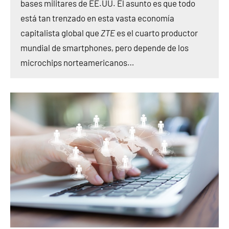
bases militares de EE.UU. El asunto es que todo
está tan trenzado en esta vasta economía
capitalista global que
ZTE
es el cuarto productor
mundial de smartphones, pero depende de los
microchips norteamericanos…