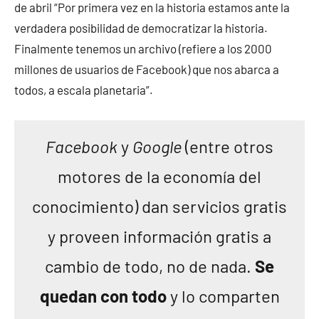
de abril “Por primera vez en la historia estamos ante la
verdadera posibilidad de democratizar la historia.
Finalmente tenemos un archivo (refiere a los 2000
millones de usuarios de Facebook) que nos abarca a
todos, a escala planetaria”.
Facebook
y
Google
(entre otros
motores de la economía del
conocimiento) dan servicios gratis
y proveen información gratis a
cambio de todo, no de nada.
Se
quedan con todo
y lo comparten