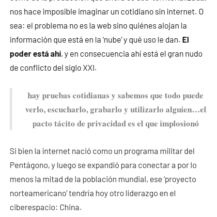
nos hace imposible imaginar un cotidiano sin internet. O
sea: el problema no es la web sino quiénes alojan la
información que está en la ‘nube’ y qué uso le dan.
El
poder está ahí
, y en consecuencia ahí está el gran nudo
de conflicto del siglo XXI.
hay pruebas cotidianas y sabemos que todo puede
verlo, escucharlo, grabarlo y utilizarlo alguien…el
pacto tácito de privacidad es el que implosionó
Si bien la internet nació como un programa militar del
Pentágono, y luego se expandió para conectar a por lo
menos la mitad de la población mundial, ese ‘proyecto
norteamericano’ tendría hoy otro liderazgo en el
ciberespacio: China.