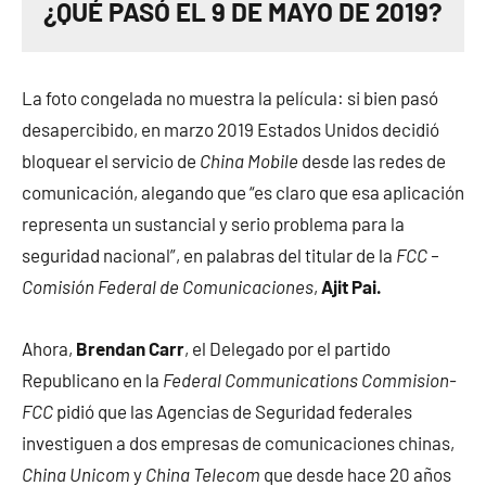
¿QUÉ PASÓ EL 9 DE MAYO DE 2019?
La foto congelada no muestra la película: si bien pasó
desapercibido, en marzo 2019 Estados Unidos decidió
bloquear el servicio de
China Mobile
desde las redes de
comunicación, alegando que “es claro que esa aplicación
representa un sustancial y serio problema para la
seguridad nacional”, en palabras del titular de la
FCC –
Comisión Federal de Comunicaciones
,
Ajit Pai.
Ahora,
Brendan Carr
, el Delegado por el partido
Republicano en la
Federal Communications Commision-
FCC
pidió que las Agencias de Seguridad federales
investiguen a dos empresas de comunicaciones chinas,
China Unicom
y
China Telecom
que desde hace 20 años