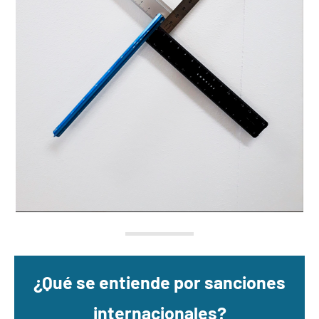
¿Qué se entiende por sanciones
internacionales?