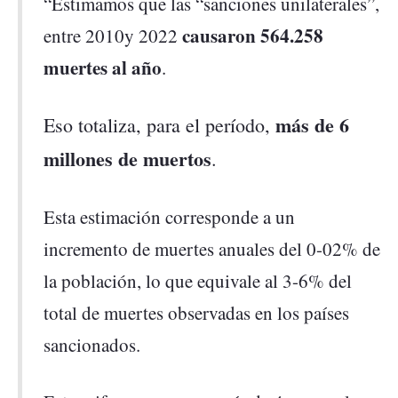
“Estimamos que las “sanciones unilaterales”,
causaron 564.258
entre 2010y 2022
muertes al año
.
más de 6
Eso totaliza, para el período,
millones de muertos
.
Esta estimación corresponde a un
incremento de muertes anuales del 0-02% de
la población, lo que equivale al 3-6% del
total de muertes observadas en los países
sancionados.