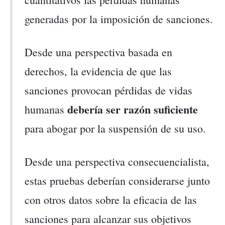
generadas por la imposición de sanciones.
Desde una perspectiva basada en
derechos, la evidencia de que las
sanciones provocan pérdidas de vidas
debería ser razón suficiente
humanas
para abogar por la suspensión de su uso.
Desde una perspectiva consecuencialista,
estas pruebas deberían considerarse junto
con otros datos sobre la eficacia de las
sanciones para alcanzar sus objetivos