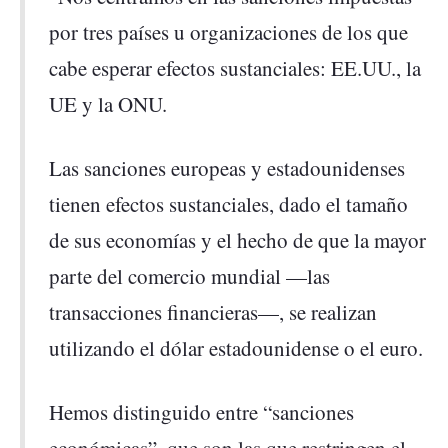
por tres países u organizaciones de los que
cabe esperar efectos sustanciales: EE.UU., la
UE y la ONU.
Las sanciones europeas y estadounidenses
tienen efectos sustanciales, dado el tamaño
de sus economías y el hecho de que la mayor
parte del comercio mundial —las
transacciones financieras—, se realizan
utilizando el dólar estadounidense o el euro.
Hemos distinguido entre “sanciones