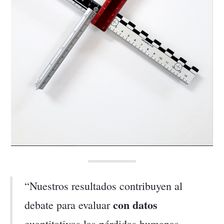
“Nuestros resultados contribuyen al
con datos
debate para evaluar
cuantitativos las pérdidas humanas