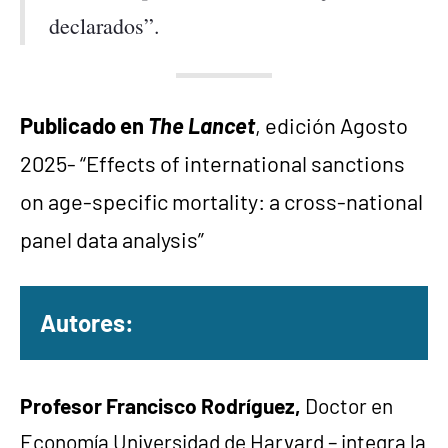
declarados”.
Publicado en
The Lancet
, edición Agosto
2025- “Effects of international sanctions
on age-specific mortality: a cross-national
panel data analysis”
Autores:
Profesor Francisco Rodríguez,
Doctor en
Economía Universidad de Harvard – integra la