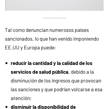
Tal como denuncian numerosos países
sancionados, lo que han venido imponiendo
EE.UU y Europa puede:
reducir la cantidad y la calidad de los
servicios de salud pública
, debido a la
disminución de los ingresos que provocan
las sanciones y que podrían volcarse a esa
atención;
disminuir la disponibilidad de