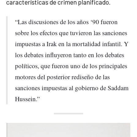
características de crimen planificado.
“Las discusiones de los años ‘90 fueron
sobre los efectos que tuvieron las sanciones
impuestas a Irak en la mortalidad infantil. Y
los debates influyeron tanto en los debates
políticos, que fueron uno de los principales
motores del posterior rediseño de las
sanciones impuestas al gobierno de Saddam
Hussein.”