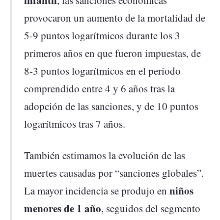
infantil
, las sanciones económicas
provocaron un aumento de la mortalidad de
5-9 puntos logarítmicos durante los 3
primeros años en que fueron impuestas, de
8-3 puntos logarítmicos en el periodo
comprendido entre 4 y 6 años tras la
adopción de las sanciones, y de 10 puntos
logarítmicos tras 7 años.
También estimamos la evolución de las
muertes causadas por “sanciones globales”.
niños
La mayor incidencia se produjo en
menores de 1 año
, seguidos del segmento