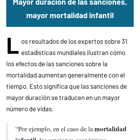
Mayor duración de las sanciones,
mayor mortalidad infantil
L
os resultados de los expertos sobre 31
estadísticas mundiales ilustran cómo
los efectos de las sanciones sobre la
mortalidad aumentan generalmente con el
tiempo. Esto significa que las sanciones de
mayor duración se traducen en un mayor
número de vidas.
mortalidad
“Por ejemplo, en el caso de la