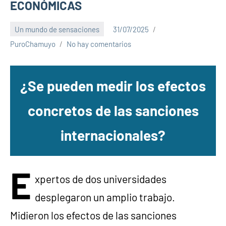
ECONÓMICAS
Un mundo de sensaciones
31/07/2025
PuroChamuyo
No hay comentarios
¿Se pueden medir los efectos
concretos de las sanciones
internacionales?
E
xpertos de dos universidades
desplegaron un amplio trabajo.
Midieron los efectos de las sanciones