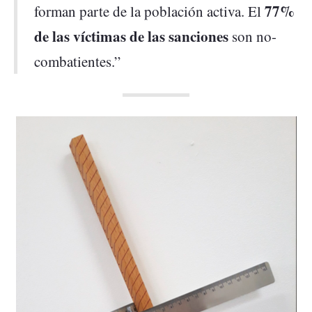
77%
forman parte de la población activa. El
de las víctimas de las sanciones
son no-
combatientes.”