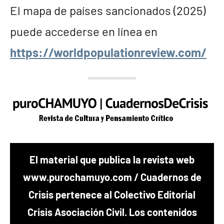
El mapa de países sancionados (2025)
puede accederse en línea en
https://worldpopulationreview.com/
El material que publica la revista web
www.purochamuyo.com / Cuadernos de
Crisis pertenece al Colectivo Editorial
Crisis Asociación Civil. Los contenidos