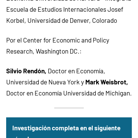
Escuela de Estudios Internacionales Josef
Korbel, Universidad de Denver, Colorado
Por el Center for Economic and Policy
Research, Washington DC.:
Silvio Rendón,
Doctor en Economía,
Universidad de Nueva York y
Mark Weisbrot,
Doctor en Economía Universidad de Michigan.
Investigación completa en el siguiente