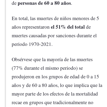
personas de 60 a 80 años
de
.
En total, las muertes de niños menores de 5
el 51% del total
años representaron
de
muertes causadas por sanciones durante el
periodo 1970-2021.
Obsérvese que la mayoría de las muertes
(77% durante el mismo periodo) se
produjeron en los grupos de edad de 0 a 15
años y de 60 a 80 años, lo que implica que la
mayor parte de los efectos de la mortalidad
recae en grupos que tradicionalmente no