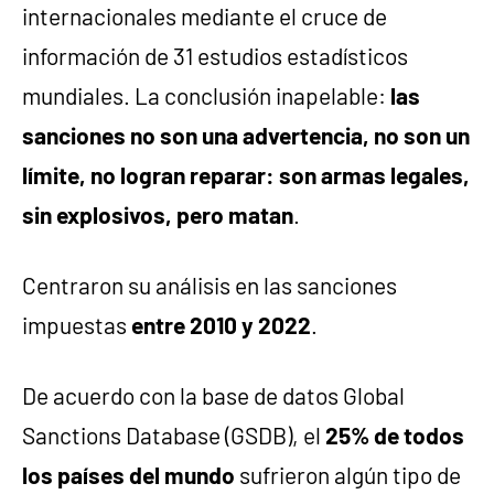
internacionales mediante el cruce de
información de 31 estudios estadísticos
mundiales. La conclusión inapelable:
las
sanciones no son una advertencia, no son un
límite, no logran reparar: son armas legales,
sin explosivos, pero matan
.
Centraron su análisis en las sanciones
impuestas
entre 2010 y 2022
.
De acuerdo con la base de datos Global
Sanctions Database (GSDB), el
25% de todos
los países del mundo
sufrieron algún tipo de