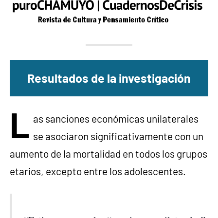
Resultados de la investigación
L
as sanciones económicas unilaterales
se asociaron significativamente con un
aumento de la mortalidad en todos los grupos
etarios, excepto entre los adolescentes.