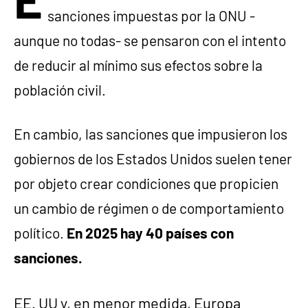
sanciones impuestas por la ONU -
aunque no todas- se pensaron con el intento
de reducir al mínimo sus efectos sobre la
población civil.
En cambio, las sanciones que impusieron los
gobiernos de los Estados Unidos suelen tener
por objeto crear condiciones que propicien
un cambio de régimen o de comportamiento
político.
En 2025 hay 40 países con
sanciones.
EE. UU y, en menor medida, Europa