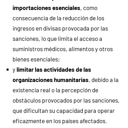
importaciones esenciales
, como
consecuencia de la reducción de los
ingresos en divisas provocada por las
sanciones, lo que limita el acceso a
suministros médicos, alimentos y otros
bienes esenciales;
y
limitar las actividades de las
organizaciones humanitarias
, debido a la
existencia real o la percepción de
obstáculos provocados por las sanciones,
que dificultan su capacidad para operar
eficazmente en los países afectados.