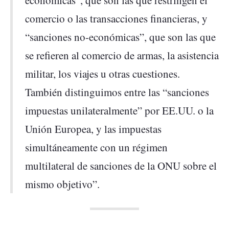
económicas”, que son las que restringen el
comercio o las transacciones financieras, y
“sanciones no-económicas”, que son las que
se refieren al comercio de armas, la asistencia
militar, los viajes u otras cuestiones.
También distinguimos entre las “sanciones
impuestas unilateralmente” por EE.UU. o la
Unión Europea, y las impuestas
simultáneamente con un régimen
multilateral de sanciones de la ONU sobre el
mismo objetivo”.