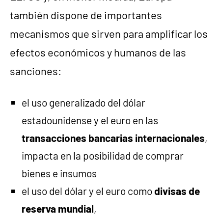
también dispone de importantes
mecanismos que sirven para amplificar los
efectos económicos y humanos de las
sanciones:
el uso generalizado del dólar
estadounidense y el euro en las
transacciones bancarias internacionales
,
impacta en la posibilidad de comprar
bienes e insumos
el uso del dólar y el euro como
divisas de
reserva mundial
,