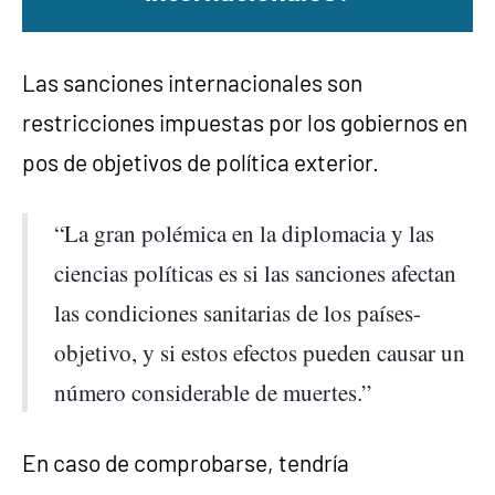
Las sanciones internacionales son
restricciones impuestas por los gobiernos en
pos de objetivos de política exterior.
“La gran polémica en la diplomacia y las
ciencias políticas es si las sanciones afectan
las condiciones sanitarias de los países-
objetivo, y si estos efectos pueden causar un
número considerable de muertes.”
En caso de comprobarse, tendría