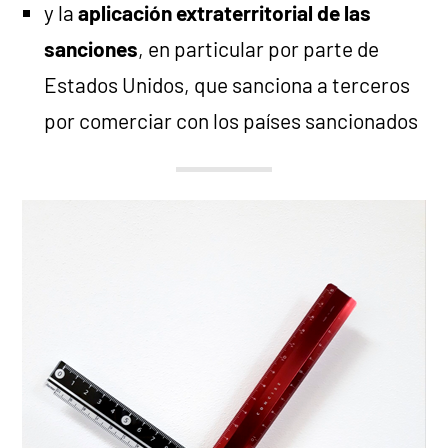
y la
aplicación extraterritorial de las
sanciones
, en particular por parte de
Estados Unidos, que sanciona a terceros
por comerciar con los países sancionados