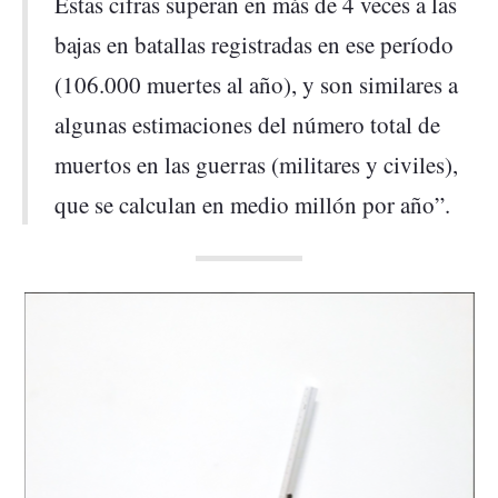
Estas cifras superan en más de 4 veces a las
bajas en batallas registradas en ese período
(106.000 muertes al año), y son similares a
algunas estimaciones del número total de
muertos en las guerras (militares y civiles),
que se calculan en medio millón por año”.