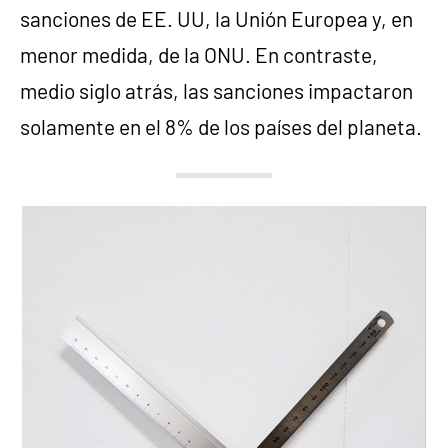
sanciones de EE. UU, la Unión Europea y, en
menor medida, de la ONU. En contraste,
medio siglo atrás, las sanciones impactaron
solamente en el 8% de los países del planeta.