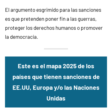
El argumento esgrimido para las sanciones
es que pretenden poner fin a las guerras,
proteger los derechos humanos o promover
la democracia.
Este es el mapa 2025 de los
países que tienen sanciones de
EE.UU, Europa y/o las Naciones
Unidas