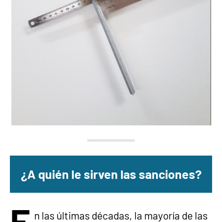
¿A quién le sirven las sanciones?
E
n las últimas décadas, la mayoría de las