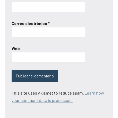
Correo electrónico
*
Web
This site uses Akismet to reduce spam.
Learn how
your comment data is processed.