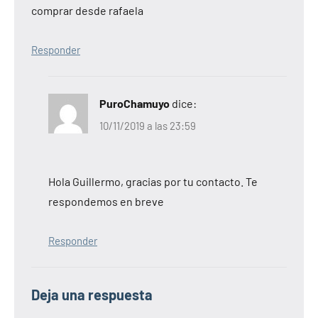
comprar desde rafaela
Responder
PuroChamuyo
dice:
10/11/2019 a las 23:59
Hola Guillermo, gracias por tu contacto. Te
respondemos en breve
Responder
Deja una respuesta