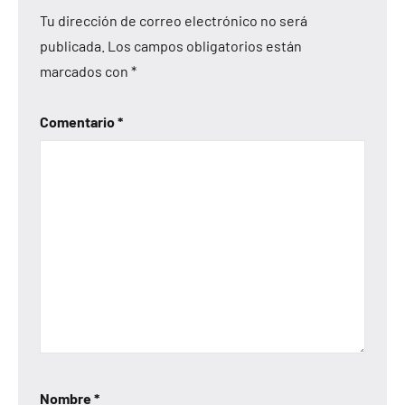
Tu dirección de correo electrónico no será
publicada.
Los campos obligatorios están
marcados con
*
Comentario
*
Nombre
*