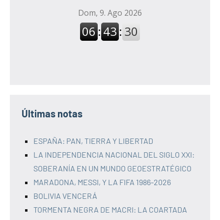
Últimas notas
ESPAÑA: PAN, TIERRA Y LIBERTAD
LA INDEPENDENCIA NACIONAL DEL SIGLO XXI:
SOBERANÍA EN UN MUNDO GEOESTRATÉGICO
MARADONA, MESSI, Y LA FIFA 1986-2026
BOLIVIA VENCERÁ
TORMENTA NEGRA DE MACRI: LA COARTADA