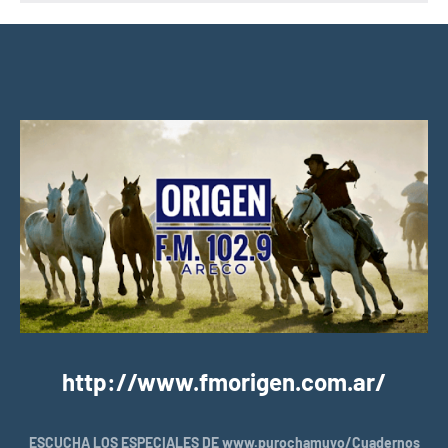
http://www.fmorigen.com.ar/
ESCUCHA LOS ESPECIALES DE www.purochamuyo/Cuadernos