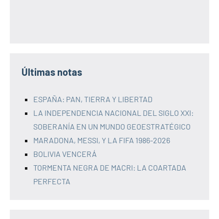
Últimas notas
ESPAÑA: PAN, TIERRA Y LIBERTAD
LA INDEPENDENCIA NACIONAL DEL SIGLO XXI:
SOBERANÍA EN UN MUNDO GEOESTRATÉGICO
MARADONA, MESSI, Y LA FIFA 1986-2026
BOLIVIA VENCERÁ
TORMENTA NEGRA DE MACRI: LA COARTADA
PERFECTA