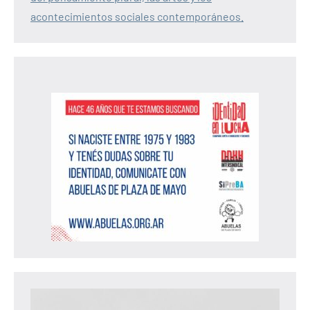
acontecimientos sociales contemporáneos.