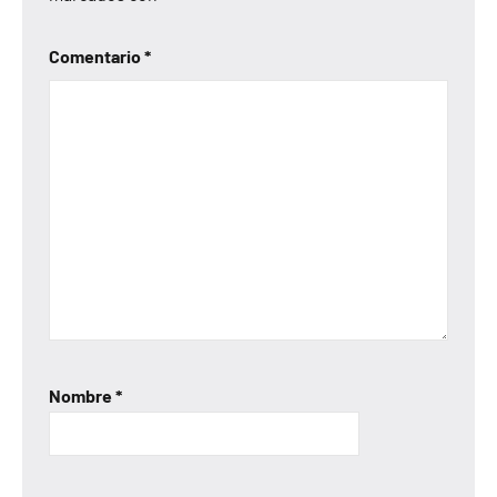
Comentario
*
Nombre
*