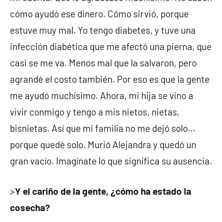
cómo ayudó ese dinero. Cómo sirvió, porque
estuve muy mal. Yo tengo diabetes, y tuve una
infección diabética que me afectó una pierna, que
casi se me va. Menos mal que la salvaron, pero
agrandé el costo también. Por eso es que la gente
me ayudó muchísimo. Ahora, mi hija se vino a
vivir conmigo y tengo a mis nietos, nietas,
bisnietas. Así que mi familia no me dejó solo…
porque quedé solo. Murió Alejandra y quedó un
gran vacío. Imagínate lo que significa su ausencia.
>
Y el cariño de la gente, ¿cómo ha estado la
cosecha?