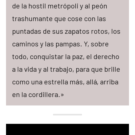
de la hostil metrópoli y al peón
trashumante que cose con las
puntadas de sus zapatos rotos, los
caminos y las pampas. Y, sobre
todo, conquistar la paz, el derecho
a la vida y al trabajo, para que brille
como una estrella más, allá, arriba
en la cordillera.»