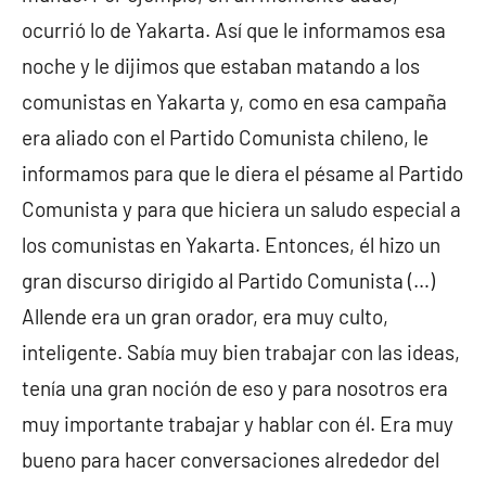
ocurrió lo de Yakarta. Así que le informamos esa
noche y le dijimos que estaban matando a los
comunistas en Yakarta y, como en esa campaña
era aliado con el Partido Comunista chileno, le
informamos para que le diera el pésame al Partido
Comunista y para que hiciera un saludo especial a
los comunistas en Yakarta. Entonces, él hizo un
gran discurso dirigido al Partido Comunista (…)
Allende era un gran orador, era muy culto,
inteligente. Sabía muy bien trabajar con las ideas,
tenía una gran noción de eso y para nosotros era
muy importante trabajar y hablar con él. Era muy
bueno para hacer conversaciones alrededor del