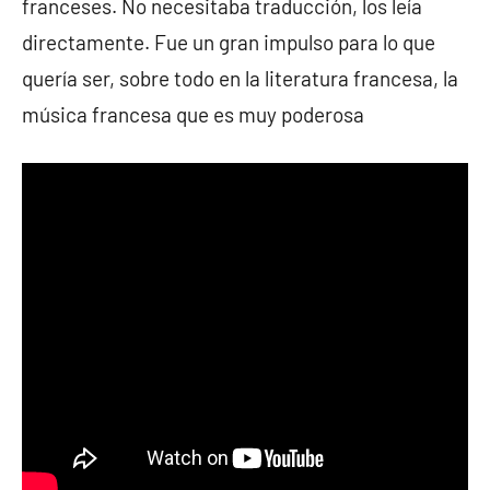
franceses. No necesitaba traducción, los leía
directamente. Fue un gran impulso para lo que
quería ser, sobre todo en la literatura francesa, la
música francesa que es muy poderosa