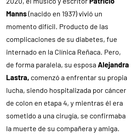
2020, el músico y escritor
Patricio
Manns
(nacido en 1937) vivió un
momento difícil. Producto de las
complicaciones de su diabetes, fue
internado en la Clínica Reñaca. Pero,
de forma paralela, su esposa
Alejandra
Lastra,
comenzó a enfrentar su propia
lucha, siendo hospitalizada por cáncer
de colon en etapa 4, y mientras él era
sometido a una cirugía, se confirmaba
la muerte de su compañera y amiga.