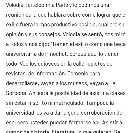
Volodia Teitelboim a París y le pedimos una
reunión para que hablara sobre cómo lograr que el
exilio fuera lo más productivo posible, cuál era su
opinión y sus consejos. Volodia se sentó, nos miró
a todos y nos dijo: “Tomen el exilio como una beca
universitaria de Pinochet, porque aquí lo tienen
todo. Veo los quioscos en la calle repletos de
revistas, de información. Tómenlo para
desarrollarse, vayan a los museos, vayan a La
Sorbona. Ahí está la posibilidad de asistir a clases
sin estar inscrito ni matriculado. Tampoco la
universidad les va a dar alguna corroboración de
eso, pero ustedes pueden formarse ahí. Asistir a
cursos de historia, literatura, lo que quieran. Se