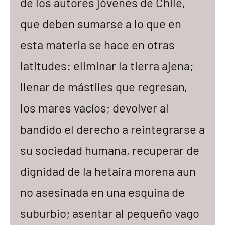
de los autores jóvenes de Chile,
que deben sumarse a lo que en
esta materia se hace en otras
latitudes: eliminar la tierra ajena;
llenar de mástiles que regresan,
los mares vacíos; devolver al
bandido el derecho a reintegrarse a
su sociedad humana, recuperar de
dignidad de la hetaira morena aun
no asesinada en una esquina de
suburbio; asentar al pequeño vago