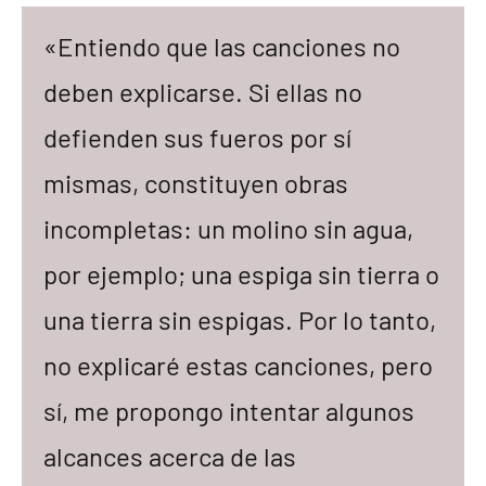
«Entiendo que las canciones no
deben explicarse. Si ellas no
defienden sus fueros por sí
mismas, constituyen obras
incompletas: un molino sin agua,
por ejemplo; una espiga sin tierra o
una tierra sin espigas. Por lo tanto,
no explicaré estas canciones, pero
sí, me propongo intentar algunos
alcances acerca de las