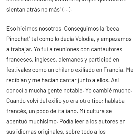
sientan atrás no más” (…).
Eso hicimos nosotros. Conseguimos la ‘beca
Pinochet’ tal como lo decía Volodia, y empezamos
a trabajar. Yo fui a reuniones con cantautores
franceses, ingleses, alemanes y participé en
festivales como un chileno exiliado en Francia. Me
recibían y me hacían cantar junto a ellos. Así
conocí a mucha gente notable. Yo cambié mucho.
Cuando volví del exilio yo era otro tipo: hablaba
francés, un poco de italiano. Mi cultura se
acentuó muchísimo. Podía leer a los autores en
sus idiomas originales, sobre todo a los