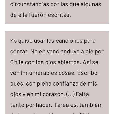
circunstancias por las que algunas
de ella fueron escritas.
Yo quise usar las canciones para
contar. No en vano anduve a pie por
Chile con los ojos abiertos. Así se
ven innumerables cosas. Escribo,
pues, con plena confianza de mis
ojos y en mi corazón. (…) Falta
tanto por hacer. Tarea es, también,