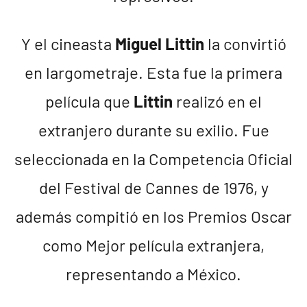
Y el cineasta
Miguel Littin
la convirtió
en largometraje. Esta fue la primera
película que
Littin
realizó en el
extranjero durante su exilio. Fue
seleccionada en la Competencia Oficial
del Festival de Cannes de 1976, y
además compitió en los Premios Oscar
como Mejor película extranjera,
representando a México.