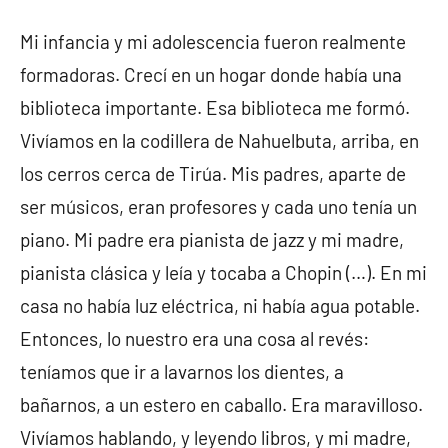
Mi infancia y mi adolescencia fueron realmente
formadoras. Crecí en un hogar donde había una
biblioteca importante. Esa biblioteca me formó.
Vivíamos en la codillera de Nahuelbuta, arriba, en
los cerros cerca de Tirúa. Mis padres, aparte de
ser músicos, eran profesores y cada uno tenía un
piano. Mi padre era pianista de jazz y mi madre,
pianista clásica y leía y tocaba a Chopin (…). En mi
casa no había luz eléctrica, ni había agua potable.
Entonces, lo nuestro era una cosa al revés:
teníamos que ir a lavarnos los dientes, a
bañarnos, a un estero en caballo. Era maravilloso.
Vivíamos hablando, y leyendo libros, y mi madre,