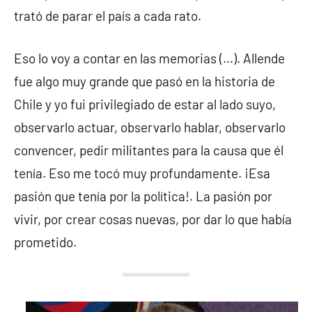
trató de parar el país a cada rato.
Eso lo voy a contar en las memorias (…). Allende
fue algo muy grande que pasó en la historia de
Chile y yo fui privilegiado de estar al lado suyo,
observarlo actuar, observarlo hablar, observarlo
convencer, pedir militantes para la causa que él
tenía. Eso me tocó muy profundamente. ¡Esa
pasión que tenía por la política!. La pasión por
vivir, por crear cosas nuevas, por dar lo que había
prometido.