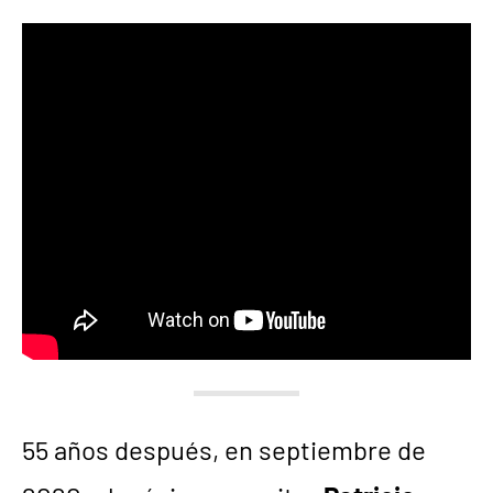
55 años después, en septiembre de