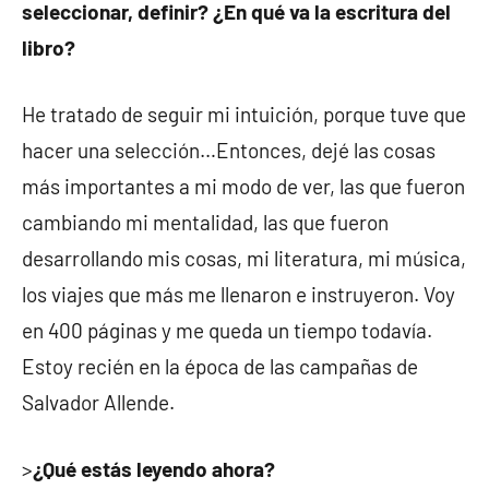
seleccionar, definir? ¿En qué va la escritura del
libro?
He tratado de seguir mi intuición, porque tuve que
hacer una selección…Entonces, dejé las cosas
más importantes a mi modo de ver, las que fueron
cambiando mi mentalidad, las que fueron
desarrollando mis cosas, mi literatura, mi música,
los viajes que más me llenaron e instruyeron. Voy
en 400 páginas y me queda un tiempo todavía.
Estoy recién en la época de las campañas de
Salvador Allende.
>
¿Qué estás leyendo ahora?