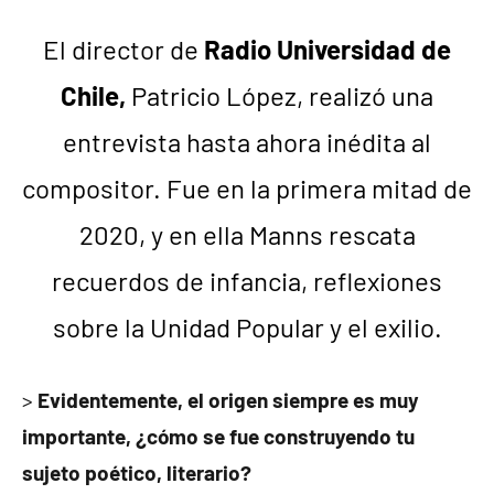
El director de
Radio Universidad de
Chile,
Patricio López, realizó una
entrevista hasta ahora inédita al
compositor. Fue en la primera mitad de
2020, y en ella Manns rescata
recuerdos de infancia, reflexiones
sobre la Unidad Popular y el exilio.
>
Evidentemente, el origen siempre es muy
importante, ¿cómo se fue construyendo tu
sujeto poético, literario?