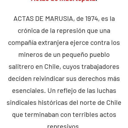
ACTAS DE MARUSIA, de 1974, es la
crónica de la represión que una
compañía extranjera ejerce contra los
mineros de un pequeño pueblo
salitrero en Chile, cuyos trabajadores
deciden reivindicar sus derechos más
esenciales. Un reflejo de las luchas
sindicales históricas del norte de Chile
que terminaban con terribles actos
represivos.