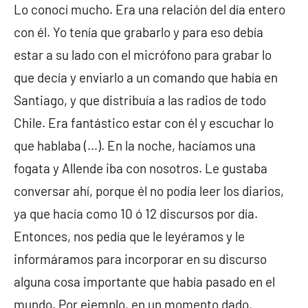
Lo conocí mucho. Era una relación del día entero
con él. Yo tenía que grabarlo y para eso debía
estar a su lado con el micrófono para grabar lo
que decía y enviarlo a un comando que había en
Santiago, y que distribuía a las radios de todo
Chile. Era fantástico estar con él y escuchar lo
que hablaba (…). En la noche, hacíamos una
fogata y Allende iba con nosotros. Le gustaba
conversar ahí, porque él no podía leer los diarios,
ya que hacía como 10 ó 12 discursos por día.
Entonces, nos pedía que le leyéramos y le
informáramos para incorporar en su discurso
alguna cosa importante que había pasado en el
mundo. Por ejemplo, en un momento dado,