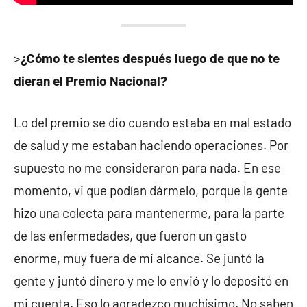
>
¿Cómo te sientes después luego de que no te
dieran el Premio Nacional?
Lo del premio se dio cuando estaba en mal estado
de salud y me estaban haciendo operaciones. Por
supuesto no me consideraron para nada. En ese
momento, vi que podían dármelo, porque la gente
hizo una colecta para mantenerme, para la parte
de las enfermedades, que fueron un gasto
enorme, muy fuera de mi alcance. Se juntó la
gente y juntó dinero y me lo envió y lo depositó en
mi cuenta. Eso lo agradezco muchísimo. No saben