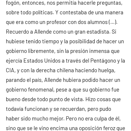
fogón, entonces, nos permitía hacerle preguntas,
sobre todo políticas. Y contestaba de una manera
que era como un profesor con dos alumnos (…).
Recuerdo a Allende como un gran estadista. Si
hubiese tenido tiempo y la posibilidad de hacer un
gobierno libremente, sin la presión inmensa que
ejercía Estados Unidos a través del Pentágono y la
CIA, y con la derecha chilena haciendo huelga,
parando el país, Allende hubiera podido hacer un
gobierno fenomenal, pese a que su gobierno fue
bueno desde todo punto de vista. Hizo cosas que
todavía funcionan y se recuerdan, pero pudo
haber sido mucho mejor. Pero no era culpa de él,
sino que se le vino encima una oposición feroz que