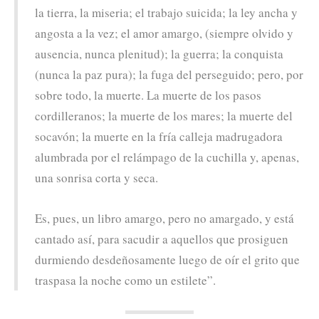
la tierra, la miseria; el trabajo suicida; la ley ancha y
angosta a la vez; el amor amargo, (siempre olvido y
ausencia, nunca plenitud); la guerra; la conquista
(nunca la paz pura); la fuga del perseguido; pero, por
sobre todo, la muerte. La muerte de los pasos
cordilleranos; la muerte de los mares; la muerte del
socavón; la muerte en la fría calleja madrugadora
alumbrada por el relámpago de la cuchilla y, apenas,
una sonrisa corta y seca.
Es, pues, un libro amargo, pero no amargado, y está
cantado así, para sacudir a aquellos que prosiguen
durmiendo desdeñosamente luego de oír el grito que
traspasa la noche como un estilete”.