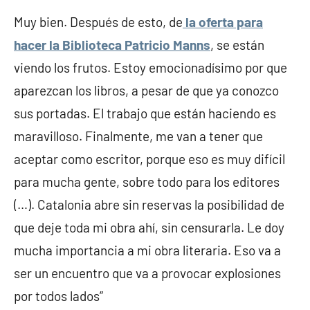
Muy bien. Después de esto, de
la oferta para
hacer la Biblioteca Patricio Manns
, se están
viendo los frutos. Estoy emocionadísimo por que
aparezcan los libros, a pesar de que ya conozco
sus portadas. El trabajo que están haciendo es
maravilloso. Finalmente, me van a tener que
aceptar como escritor, porque eso es muy difícil
para mucha gente, sobre todo para los editores
(…). Catalonia abre sin reservas la posibilidad de
que deje toda mi obra ahí, sin censurarla. Le doy
mucha importancia a mi obra literaria. Eso va a
ser un encuentro que va a provocar explosiones
por todos lados”