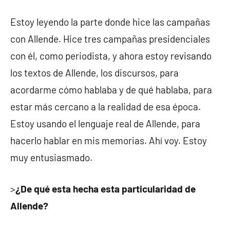
Estoy leyendo la parte donde hice las campañas
con Allende. Hice tres campañas presidenciales
con él, como periodista, y ahora estoy revisando
los textos de Allende, los discursos, para
acordarme cómo hablaba y de qué hablaba, para
estar más cercano a la realidad de esa época.
Estoy usando el lenguaje real de Allende, para
hacerlo hablar en mis memorias. Ahí voy. Estoy
muy entusiasmado.
>
¿De qué esta hecha esta particularidad de
Allende?