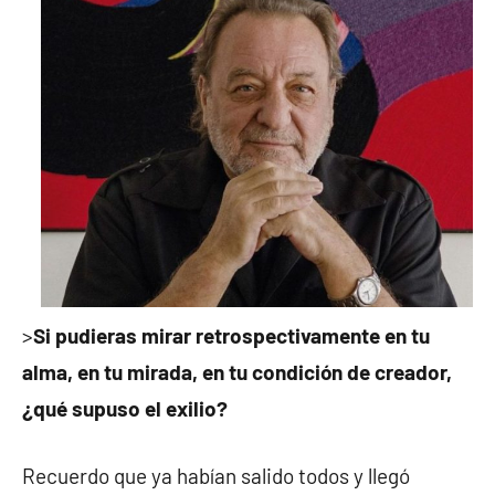
>
Si pudieras mirar retrospectivamente en tu
alma, en tu mirada, en tu condición de creador,
¿qué supuso el exilio?
Recuerdo que ya habían salido todos y llegó