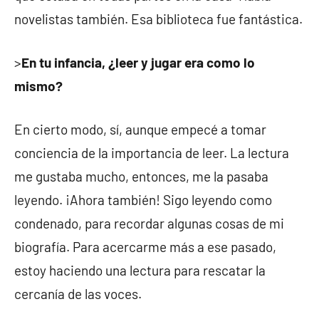
novelistas también. Esa biblioteca fue fantástica.
>
En tu infancia, ¿leer y jugar era como lo
mismo?
En cierto modo, sí, aunque empecé a tomar
conciencia de la importancia de leer. La lectura
me gustaba mucho, entonces, me la pasaba
leyendo. ¡Ahora también! Sigo leyendo como
condenado, para recordar algunas cosas de mi
biografía. Para acercarme más a ese pasado,
estoy haciendo una lectura para rescatar la
cercanía de las voces.