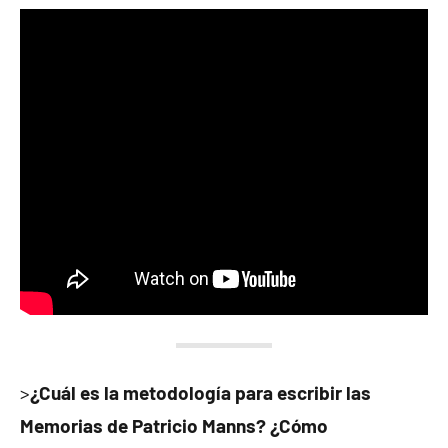
>
¿Cuál es la metodología para escribir las
Memorias de Patricio Manns? ¿Cómo