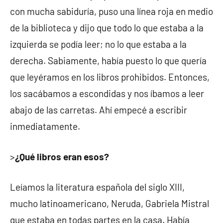
con mucha sabiduría, puso una línea roja en medio
de la biblioteca y dijo que todo lo que estaba a la
izquierda se podía leer; no lo que estaba a la
derecha. Sabiamente, había puesto lo que quería
que leyéramos en los libros prohibidos. Entonces,
los sacábamos a escondidas y nos íbamos a leer
abajo de las carretas. Ahí empecé a escribir
inmediatamente.
>
¿Qué libros eran esos?
Leíamos la literatura española del siglo XIII,
mucho latinoamericano, Neruda, Gabriela Mistral
que estaba en todas partes en la casa. Había