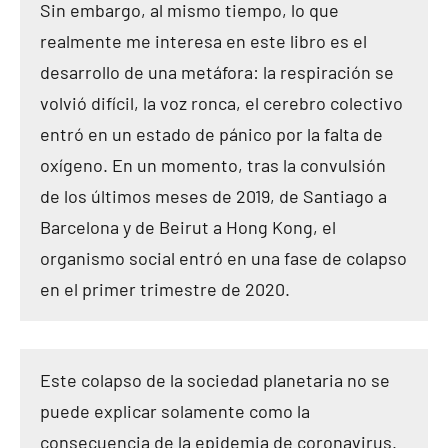
Sin embargo, al mismo tiempo, lo que
realmente me interesa en este libro es el
desarrollo de una metáfora: la respiración se
volvió difícil, la voz ronca, el cerebro colectivo
entró en un estado de pánico por la falta de
oxígeno. En un momento, tras la convulsión
de los últimos meses de 2019, de Santiago a
Barcelona y de Beirut a Hong Kong, el
organismo social entró en una fase de colapso
en el primer trimestre de 2020.
Este colapso de la sociedad planetaria no se
puede explicar solamente como la
consecuencia de la epidemia de coronavirus.