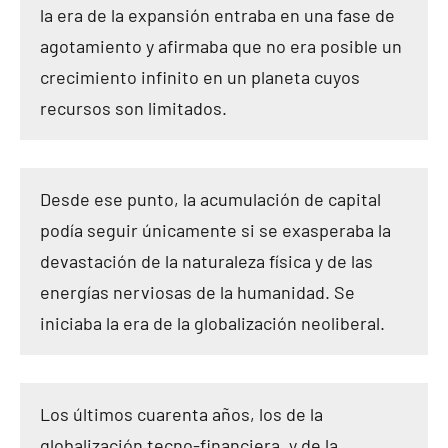
la era de la expansión entraba en una fase de
agotamiento y afirmaba que no era posible un
crecimiento infinito en un planeta cuyos
recursos son limitados.
Desde ese punto, la acumulación de capital
podía seguir únicamente si se exasperaba la
devastación de la naturaleza física y de las
energías nerviosas de la humanidad. Se
iniciaba la era de la globalización neoliberal.
Los últimos cuarenta años, los de la
globalización tecno-financiera, y de la