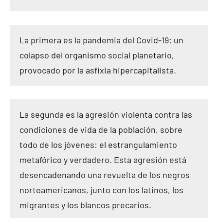
La primera es la pandemia del Covid-19: un
colapso del organismo social planetario,
provocado por la asfixia hipercapitalista.
La segunda es la agresión violenta contra las
condiciones de vida de la población, sobre
todo de los jóvenes: el estrangulamiento
metafórico y verdadero. Esta agresión está
desencadenando una revuelta de los negros
norteamericanos, junto con los latinos, los
migrantes y los blancos precarios.