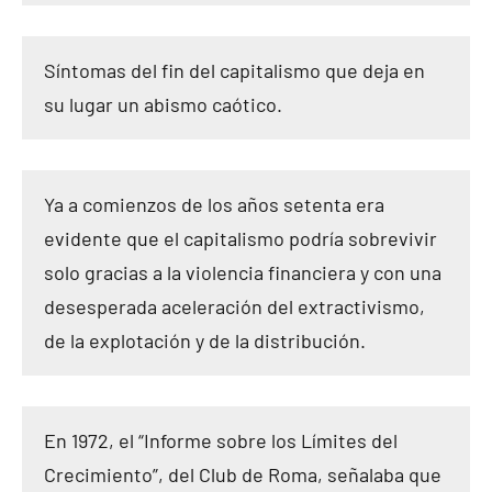
Síntomas del fin del capitalismo que deja en
su lugar un abismo caótico.
Ya a comienzos de los años setenta era
evidente que el capitalismo podría sobrevivir
solo gracias a la violencia financiera y con una
desesperada aceleración del extractivismo,
de la explotación y de la distribución.
En 1972, el “Informe sobre los Límites del
Crecimiento”, del Club de Roma, señalaba que