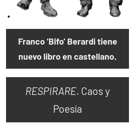
Franco ‘Bifo’ Berardi tiene
nuevo libro en castellano.
RESPIRARE
. Caos y
Poesía