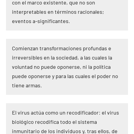
con el marco existente, que no son
interpretables en términos racionales;
eventos a-significantes.
Comienzan transformaciones profundas e
irreversibles en la sociedad, a las cuales la
voluntad no puede oponerse, ni la política
puede oponerse y para las cuales el poder no
tiene armas.
El virus actúa como un recodificador: el virus
biológico recodifica todo el sistema
inmunitario de los individuos y, tras ellos, de