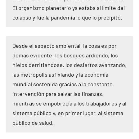
El organismo planetario ya estaba al límite del
colapso y fue la pandemia lo que lo precipitó.
Desde el aspecto ambiental, la cosa es por
demás evidente: los bosques ardiendo, los
hielos derritiéndose, los desiertos avanzando,
las metrópolis asfixiando y la economía
mundial sostenida gracias a la constante
intervención para salvar las finanzas,
mientras se empobrecía a los trabajadores y al
sistema público y, en primer lugar, al sistema
público de salud.