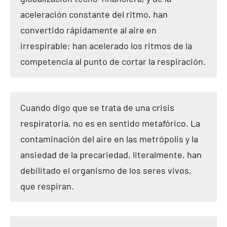
aceleración constante del ritmo, han
convertido rápidamente al aire en
irrespirable; han acelerado los ritmos de la
competencia al punto de cortar la respiración.
Cuando digo que se trata de una crisis
respiratoria, no es en sentido metafórico. La
contaminación del aire en las metrópolis y la
ansiedad de la precariedad, literalmente, han
debilitado el organismo de los seres vivos,
que respiran.