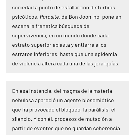
sociedad a punto de estallar con disturbios
psicóticos.
Parasite
, de Bon Joon-ho, pone en
escena la frenética búsqueda de
supervivencia, en un mundo donde cada
estrato superior aplasta y entierra a los
estratos inferiores, hasta que una epidemia
de violencia altera cada una de las jerarquías.
En esa instancia, del magma de la materia
nebulosa apareció un agente biosemiótico
que ha provocado el bloqueo, la parálisis, el
silencio. Y con él, procesos de mutación a
partir de eventos que no guardan coherencia