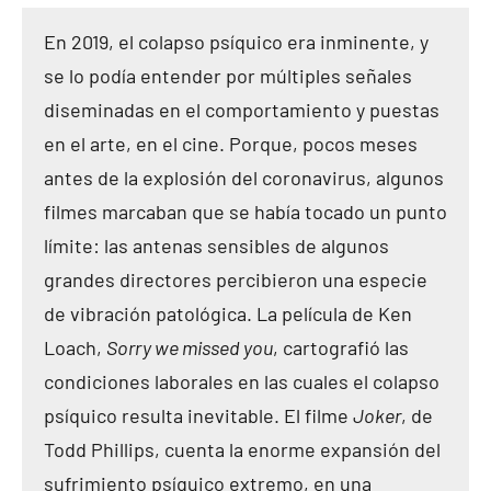
En 2019, el colapso psíquico era inminente, y
se lo podía entender por múltiples señales
diseminadas en el comportamiento y puestas
en el arte, en el cine. Porque, pocos meses
antes de la explosión del coronavirus, algunos
filmes marcaban que se había tocado un punto
límite: las antenas sensibles de algunos
grandes directores percibieron una especie
de vibración patológica. La película de Ken
Loach,
Sorry we missed you
, cartografió las
condiciones laborales en las cuales el colapso
psíquico resulta inevitable. El filme
Joker
, de
Todd Phillips, cuenta la enorme expansión del
sufrimiento psíquico extremo, en una