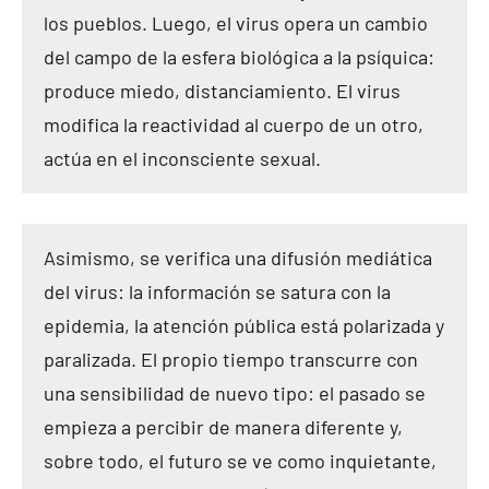
los pueblos. Luego, el virus opera un cambio
del campo de la esfera biológica a la psíquica:
produce miedo, distanciamiento. El virus
modifica la reactividad al cuerpo de un otro,
actúa en el inconsciente sexual.
Asimismo, se verifica una difusión mediática
del virus: la información se satura con la
epidemia, la atención pública está polarizada y
paralizada. El propio tiempo transcurre con
una sensibilidad de nuevo tipo: el pasado se
empieza a percibir de manera diferente y,
sobre todo, el futuro se ve como inquietante,