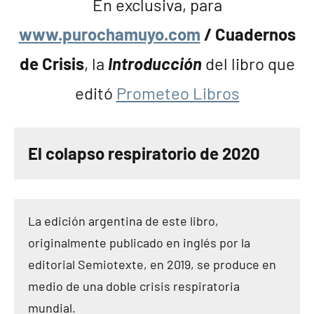
En exclusiva, para
www.purochamuyo.com
/ Cuadernos
de Crisis
, la
Introducción
del libro que
editó
Prometeo Libros
El colapso respiratorio de 2020
La edición argentina de este libro,
originalmente publicado en inglés por la
editorial Semiotexte, en 2019, se produce en
medio de una doble crisis respiratoria
mundial.