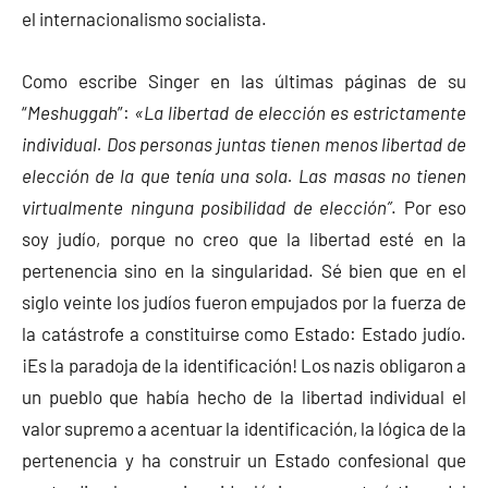
el internacionalismo socialista.
Como escribe Singer en las últimas páginas de su
“
Meshuggah
”:
«La libertad de elección es estrictamente
individual. Dos personas juntas tienen menos libertad de
elección de la que tenía una sola. Las masas no tienen
virtualmente ninguna posibilidad de elección”
. Por eso
soy judío, porque no creo que la libertad esté en la
pertenencia sino en la singularidad. Sé bien que en el
siglo veinte los judíos fueron empujados por la fuerza de
la catástrofe a constituirse como Estado: Estado judío.
¡Es la paradoja de la identificación! Los nazis obligaron a
un pueblo que había hecho de la libertad individual el
valor supremo a acentuar la identificación, la lógica de la
pertenencia y ha construir un Estado confesional que