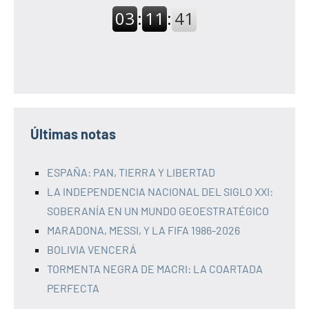
Últimas notas
ESPAÑA: PAN, TIERRA Y LIBERTAD
LA INDEPENDENCIA NACIONAL DEL SIGLO XXI:
SOBERANÍA EN UN MUNDO GEOESTRATÉGICO
MARADONA, MESSI, Y LA FIFA 1986-2026
BOLIVIA VENCERÁ
TORMENTA NEGRA DE MACRI: LA COARTADA
PERFECTA