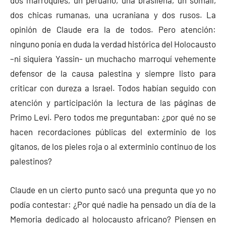
dos chicas rumanas, una ucraniana y dos rusos. La
opinión de Claude era la de todos. Pero atención:
ninguno ponía en duda la verdad histórica del Holocausto
–ni siquiera Yassin- un muchacho marroquí vehemente
defensor de la causa palestina y siempre listo para
criticar con dureza a Israel. Todos habían seguido con
atención y participación la lectura de las páginas de
Primo Levi. Pero todos me preguntaban: ¿por qué no se
hacen recordaciones públicas del exterminio de los
gitanos, de los pieles roja o al exterminio continuo de los
palestinos?
Claude en un cierto punto sacó una pregunta que yo no
podía contestar: ¿Por qué nadie ha pensado un día de la
Memoria dedicado al holocausto africano? Piensen en