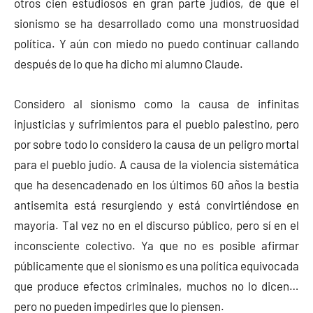
otros cien estudiosos en gran parte judíos, de que el
sionismo se ha desarrollado como una monstruosidad
política. Y aún con miedo no puedo continuar callando
después de lo que ha dicho mi alumno Claude.
Considero al sionismo como la causa de infinitas
injusticias y sufrimientos para el pueblo palestino, pero
por sobre todo lo considero la causa de un peligro mortal
para el pueblo judío. A causa de la violencia sistemática
que ha desencadenado en los últimos 60 años la bestia
antisemita está resurgiendo y está convirtiéndose en
mayoría. Tal vez no en el discurso público, pero sí en el
inconsciente colectivo. Ya que no es posible afirmar
públicamente que el sionismo es una política equivocada
que produce efectos criminales, muchos no lo dicen…
pero no pueden impedirles que lo piensen.