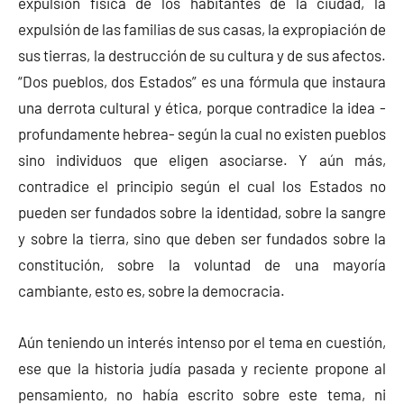
expulsión física de los habitantes de la ciudad, la
expulsión de las familias de sus casas, la expropiación de
sus tierras, la destrucción de su cultura y de sus afectos.
“Dos pueblos, dos Estados” es una fórmula que instaura
una derrota cultural y ética, porque contradice la idea -
profundamente hebrea- según la cual no existen pueblos
sino individuos que eligen asociarse. Y aún más,
contradice el principio según el cual los Estados no
pueden ser fundados sobre la identidad, sobre la sangre
y sobre la tierra, sino que deben ser fundados sobre la
constitución, sobre la voluntad de una mayoría
cambiante, esto es, sobre la democracia.
Aún teniendo un interés intenso por el tema en cuestión,
ese que la historia judía pasada y reciente propone al
pensamiento, no había escrito sobre este tema, ni