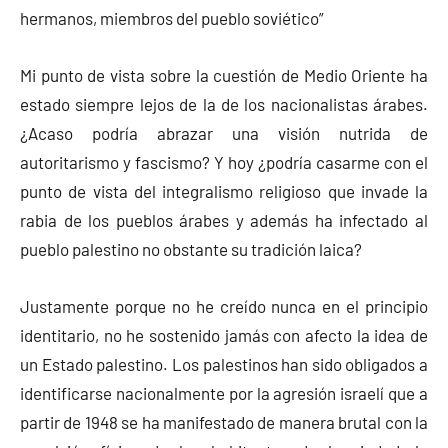
hermanos, miembros del pueblo soviético”
Mi punto de vista sobre la cuestión de Medio Oriente ha
estado siempre lejos de la de los nacionalistas árabes.
¿Acaso podría abrazar una visión nutrida de
autoritarismo y fascismo? Y hoy ¿podría casarme con el
punto de vista del integralismo religioso que invade la
rabia de los pueblos árabes y además ha infectado al
pueblo palestino no obstante su tradición laica?
Justamente porque no he creído nunca en el principio
identitario, no he sostenido jamás con afecto la idea de
un Estado palestino. Los palestinos han sido obligados a
identificarse nacionalmente por la agresión israelí que a
partir de 1948 se ha manifestado de manera brutal con la