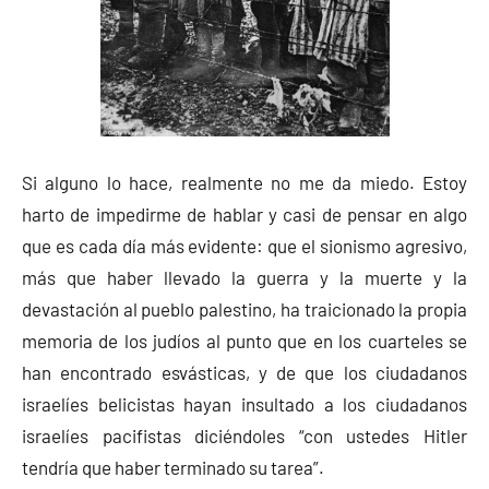
Si alguno lo hace, realmente no me da miedo. Estoy
harto de impedirme de hablar y casi de pensar en algo
que es cada día más evidente: que el sionismo agresivo,
más que haber llevado la guerra y la muerte y la
devastación al pueblo palestino, ha traicionado la propia
memoria de los judíos al punto que en los cuarteles se
han encontrado esvásticas, y de que los ciudadanos
israelíes belicistas hayan insultado a los ciudadanos
israelíes pacifistas diciéndoles “con ustedes Hitler
tendría que haber terminado su tarea”.