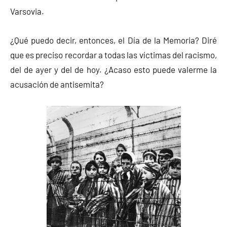
Varsovia.
¿Qué puedo decir, entonces, el Día de la Memoria? Diré
que es preciso recordar a todas las víctimas del racismo,
del de ayer y del de hoy. ¿Acaso esto puede valerme la
acusación de antisemita?