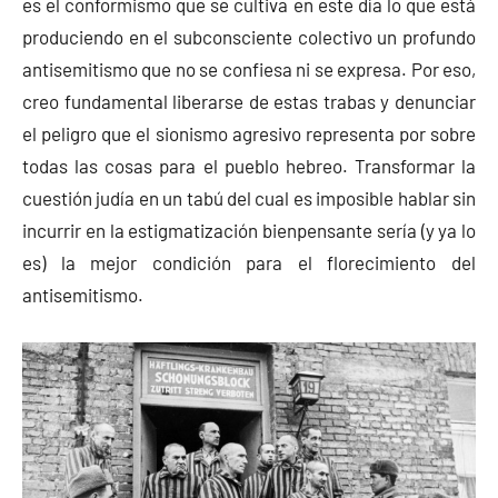
es el conformismo que se cultiva en este día lo que está
produciendo en el subconsciente colectivo un profundo
antisemitismo que no se confiesa ni se expresa. Por eso,
creo fundamental liberarse de estas trabas y denunciar
el peligro que el sionismo agresivo representa por sobre
todas las cosas para el pueblo hebreo. Transformar la
cuestión judía en un tabú del cual es imposible hablar sin
incurrir en la estigmatización bienpensante sería (y ya lo
es) la mejor condición para el florecimiento del
antisemitismo.