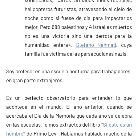
helicópteros futuristas, atravesando el cielo de
noche como si fuese de día para impactarlos
mejor. Pero 688 palestinos y 4 israelíes muertos
no es una victoria sino una derrota para la
humanidad entera».
Stefano Nahmad
, cuya
familia fue víctima de las persecuciones nazis.
Soy profesor en una escuela nocturna para trabajadores,
en gran parte extranjeros.
Es un perfecto observatorio para entender lo que
acontece en el mundo. El año anterior, cuando se
acercaba el Día de la Memoria que cada año se celebra
en las escuelas, leímos extractos del libro
“Si esto es un
hombre”
de Primo Levi. Habíamos hablado mucho de la