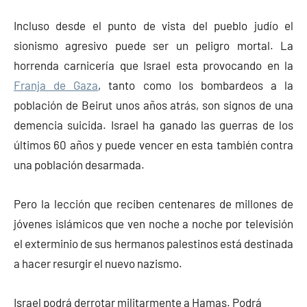
Incluso desde el punto de vista del pueblo judío el
sionismo agresivo puede ser un peligro mortal. La
horrenda carnicería que Israel esta provocando en la
Franja de Gaza
, tanto como los bombardeos a la
población de Beirut unos años atrás, son signos de una
demencia suicida. Israel ha ganado las guerras de los
últimos 60 años y puede vencer en esta también contra
una población desarmada.
Pero la lección que reciben centenares de millones de
jóvenes islámicos que ven noche a noche por televisión
el exterminio de sus hermanos palestinos está destinada
a hacer resurgir el nuevo nazismo.
Israel podrá derrotar militarmente a Hamas. Podrá