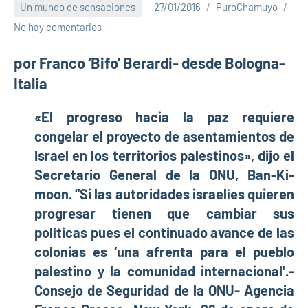
Un mundo de sensaciones
27/01/2016
PuroChamuyo
No hay comentarios
por Franco ‘Bifo’ Berardi- desde Bologna-
Italia
«El progreso hacia la paz requiere
congelar el proyecto de asentamientos de
Israel en los territorios palestinos», dijo el
Secretario General de la ONU, Ban-Ki-
moon. “Si las autoridades israelíes quieren
progresar tienen que cambiar sus
políticas pues el continuado avance de las
colonias es ‘una afrenta para el pueblo
palestino y la comunidad internacional’.-
Consejo de Seguridad de la ONU- Agencia