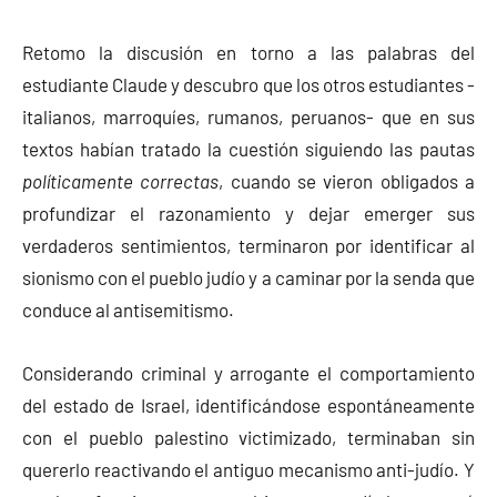
Retomo la discusión en torno a las palabras del
estudiante Claude y descubro que los otros estudiantes -
italianos, marroquíes, rumanos, peruanos- que en sus
textos habían tratado la cuestión siguiendo las pautas
políticamente correctas
, cuando se vieron obligados a
profundizar el razonamiento y dejar emerger sus
verdaderos sentimientos, terminaron por identificar al
sionismo con el pueblo judío y a caminar por la senda que
conduce al antisemitismo.
Considerando criminal y arrogante el comportamiento
del estado de Israel, identificándose espontáneamente
con el pueblo palestino victimizado, terminaban sin
quererlo reactivando el antiguo mecanismo anti-judío. Y