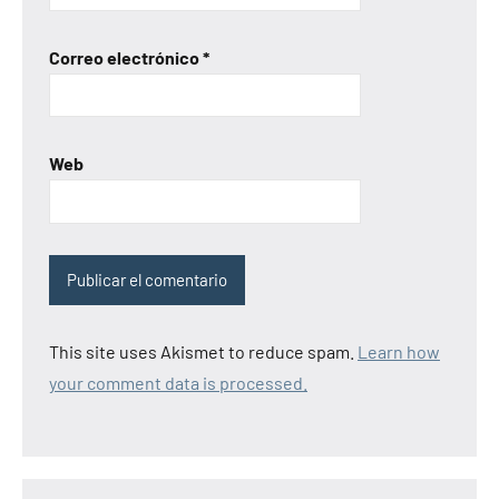
Correo electrónico
*
Web
This site uses Akismet to reduce spam.
Learn how
your comment data is processed.