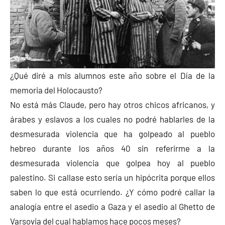
¿Qué diré a mis alumnos este año sobre el Día de la
memoria del Holocausto?
No está más Claude, pero hay otros chicos africanos, y
árabes y eslavos a los cuales no podré hablarles de la
desmesurada violencia que ha golpeado al pueblo
hebreo durante los años 40 sin referirme a la
desmesurada violencia que golpea hoy al pueblo
palestino. Si callase esto sería un hipócrita porque ellos
saben lo que está ocurriendo. ¿Y cómo podré callar la
analogía entre el asedio a Gaza y el asedio al Ghetto de
Varsovia del cual hablamos hace pocos meses?