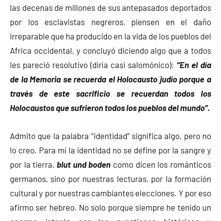
las decenas de millones de sus antepasados deportados
por los esclavistas negreros, piensen en el daño
irreparable que ha producido en la vida de los pueblos del
Africa occidental, y concluyó diciendo algo que a todos
les pareció resolutivo (diría casi salomónico):
“En el día
de la Memoria se recuerda el Holocausto judío porque a
través de este sacrificio se recuerdan todos los
Holocaustos que sufrieron todos los pueblos del mundo”.
Admito que la palabra “identidad” significa algo, pero no
lo creo. Para mí la identidad no se define por la sangre y
por la tierra,
blut und boden
como dicen los románticos
germanos, sino por nuestras lecturas, por la formación
cultural y por nuestras cambiantes elecciones. Y por eso
afirmo ser hebreo. No solo porque siempre he tenido un