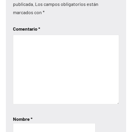
publicada.
Los campos obligatorios están
marcados con
*
Comentario
*
Nombre
*