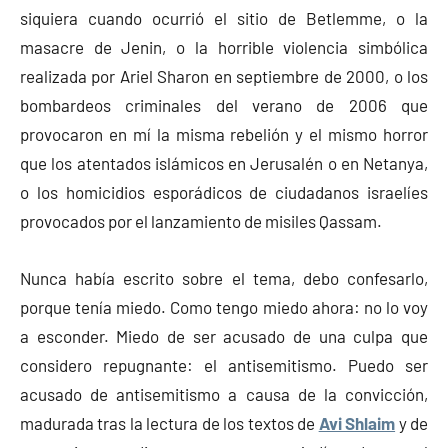
siquiera cuando ocurrió el sitio de Betlemme, o la
masacre de Jenin, o la horrible violencia simbólica
realizada por Ariel Sharon en septiembre de 2000, o los
bombardeos criminales del verano de 2006 que
provocaron en mí la misma rebelión y el mismo horror
que los atentados islámicos en Jerusalén o en Netanya,
o los homicidios esporádicos de ciudadanos israelíes
provocados por el lanzamiento de misiles Qassam.
Nunca había escrito sobre el tema, debo confesarlo,
porque tenía miedo. Como tengo miedo ahora: no lo voy
a esconder. Miedo de ser acusado de una culpa que
considero repugnante: el antisemitismo. Puedo ser
acusado de antisemitismo a causa de la convicción,
madurada tras la lectura de los textos de
Avi Shlaim
y de