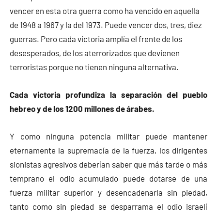
vencer en esta otra guerra como ha vencido en aquella
de 1948 a 1967 y la del 1973. Puede vencer dos, tres, diez
guerras. Pero cada victoria amplía el frente de los
desesperados, de los aterrorizados que devienen
terroristas porque no tienen ninguna alternativa.
Cada victoria profundiza la separación del pueblo
hebreo y de los 1200 millones de árabes.
Y como ninguna potencia militar puede mantener
eternamente la supremacía de la fuerza, los dirigentes
sionistas agresivos deberían saber que más tarde o más
temprano el odio acumulado puede dotarse de una
fuerza militar superior y desencadenarla sin piedad,
tanto como sin piedad se desparrama el odio israelí