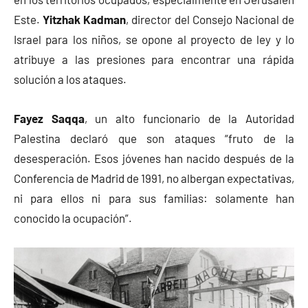
Este.
Yitzhak Kadman
, director del Consejo Nacional de
Israel para los niños, se opone al proyecto de ley y lo
atribuye a las presiones para encontrar una rápida
solución a los ataques.
Fayez Saqqa
, un alto funcionario de la Autoridad
Palestina declaró que son ataques “fruto de la
desesperación. Esos jóvenes han nacido después de la
Conferencia de Madrid de 1991, no albergan expectativas,
ni para ellos ni para sus familias: solamente han
conocido la ocupación”.