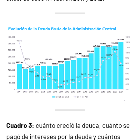
Cuadro 3:
cuánto creció la deuda, cuánto se
pagó de intereses por la deuda y cuántos