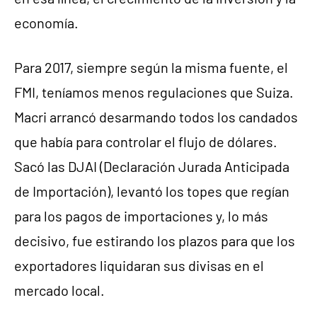
economía.
Para 2017, siempre según la misma fuente, el
FMI, teníamos menos regulaciones que Suiza.
Macri arrancó desarmando todos los candados
que había para controlar el flujo de dólares.
Sacó las DJAI (Declaración Jurada Anticipada
de Importación), levantó los topes que regían
para los pagos de importaciones y, lo más
decisivo, fue estirando los plazos para que los
exportadores liquidaran sus divisas en el
mercado local.