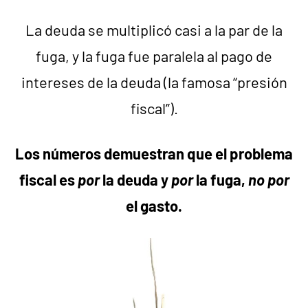
La deuda se multiplicó casi a la par de la
fuga, y la fuga fue paralela al pago de
intereses de la deuda (la famosa “presión
fiscal”).
Los números demuestran que el problema
fiscal es
por
la deuda y
por
la fuga,
no
por
el gasto.