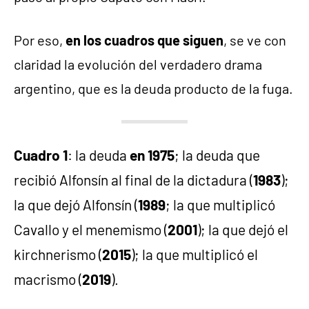
Por eso,
en los cuadros que siguen
, se ve con
claridad la evolución del verdadero drama
argentino, que es la deuda producto de la fuga.
Cuadro 1
: la deuda
en 1975
; la deuda que
recibió Alfonsín al final de la dictadura (
1983
);
la que dejó Alfonsín (
1989
; la que multiplicó
Cavallo y el menemismo (
2001
); la que dejó el
kirchnerismo (
2015
); la que multiplicó el
macrismo (
2019
).