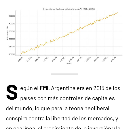
S
egún el
FMI
, Argentina era en 2015 de los
países con más controles de capitales
del mundo, lo que para la teoría neoliberal
conspira contra la libertad de los mercados, y
en esa línea, el crecimiento de la inversión y la