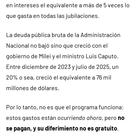
en intereses el equivalente a más de 5 veces lo
que gasta en todas las jubilaciones.
La deuda pública bruta de la Administración
Nacional no bajó sino que creció con el
gobierno de Milei y el ministro Luis Caputo.
Entre diciembre de 2023 y julio de 2025, un
20% o sea, creció el equivalente a 76 mil
millones de dólares.
Por lo tanto, no es que el programa funciona:
estos gastos están
ocurriendo
ahora
, pero
no
se pagan, y su diferimiento no es gratuito
.