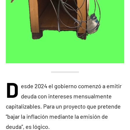
D
esde 2024 el gobierno comenzó a emitir
deuda con intereses mensualmente
capitalizables. Para un proyecto que pretende
“bajar la inflación mediante la emisión de
deuda”, es lógico.