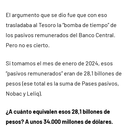
El argumento que se dio fue que con eso
trasladaba al Tesoro la “bomba de tiempo” de
los pasivos remunerados del Banco Central.
Pero no es cierto.
Si tomamos el mes de enero de 2024, esos
“pasivos remunerados” eran de 28,1 billones de
pesos (ese total es la suma de Pases pasivos,
Nobac y Leliq).
¿A cuánto equivalen esos 28,1 billones de
pesos? A unos 34.000 millones de dólares.