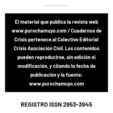
El material que publica la revista web
www.purochamuyo.com / Cuadernos de
Crisis pertenece al Colectivo Editorial
Crisis Asociación Civil. Los contenidos
pueden reproducirse, sin edición ni
modificación, y citando la fecha de
publicación y la fuente:
www.purochamuyo.com
REGISTRO ISSN 2953-3945