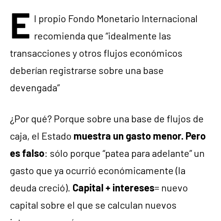
E
l propio Fondo Monetario Internacional
recomienda que “idealmente las
transacciones y otros flujos económicos
deberían registrarse sobre una base
devengada”
¿Por qué? Porque sobre una base de flujos de
caja, el Estado
muestra un gasto menor. Pero
es falso
: sólo porque “patea para adelante” un
gasto que ya ocurrió económicamente (la
deuda creció).
Capital + intereses
= nuevo
capital sobre el que se calculan nuevos