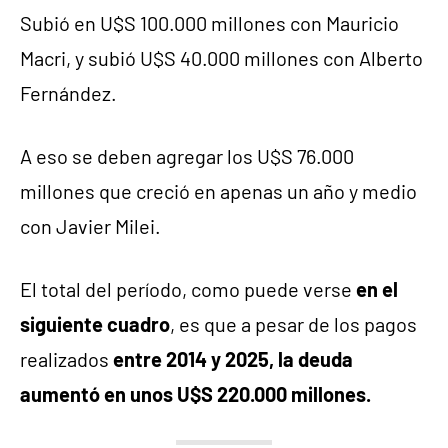
Subió en U$S 100.000 millones con Mauricio
Macri, y subió U$S 40.000 millones con Alberto
Fernández.
A eso se deben agregar los U$S 76.000
millones que creció en apenas un año y medio
con Javier Milei.
El total del período, como puede verse
en el
siguiente cuadro
, es que a pesar de los pagos
realizados
entre 2014 y 2025, la deuda
aumentó en unos U$S 220.000 millones.