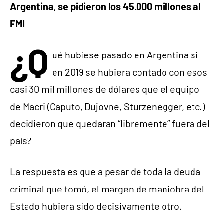
Argentina, se pidieron los 45.000 millones al
FMI
¿Q
ué hubiese pasado en Argentina si
en 2019 se hubiera contado con esos
casi 30 mil millones de dólares que el equipo
de Macri (Caputo, Dujovne, Sturzenegger, etc.)
decidieron que quedaran “libremente” fuera del
país?
La respuesta es que a pesar de toda la deuda
criminal que tomó, el margen de maniobra del
Estado hubiera sido decisivamente otro.