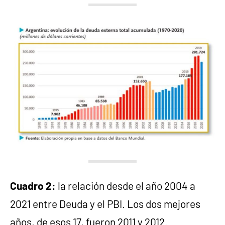
Cuadro 2:
la relación desde el año 2004 a
2021 entre Deuda y el PBI. Los dos mejores
años, de esos 17, fueron 2011 y 2012.