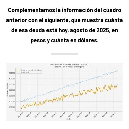
Complementamos la información del cuadro
anterior con el siguiente, que muestra cuánta
de esa deuda está hoy, agosto de 2025, en
pesos y cuánta en dólares.