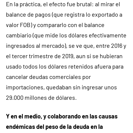
En la práctica, el efecto fue brutal: al mirar el
balance de pagos (que registra lo exportado a
valor FOB) y compararlo con el balance
cambiario (que mide los dólares efectivamente
ingresados al mercado), se ve que, entre 2016 y
el tercer trimestre de 2019, aun si se hubieran
usado todos los dólares retenidos afuera para
cancelar deudas comerciales por
importaciones, quedaban sin ingresar unos
29.000 millones de dólares.
Y en el medio, y colaborando en las causas
endémicas del peso de la deuda en la