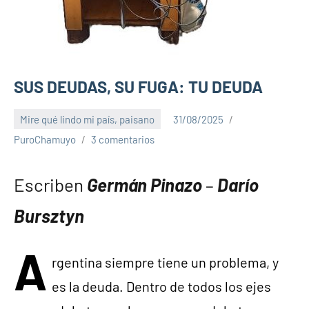
SUS DEUDAS, SU FUGA: TU DEUDA
Mire qué lindo mi país, paisano
31/08/2025
PuroChamuyo
3 comentarios
Escriben
Germán
Pinazo
–
Darío
Bursztyn
A
rgentina siempre tiene un problema, y
es la deuda. Dentro de todos los ejes