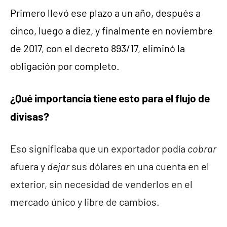
Primero llevó ese plazo a un año, después a
cinco, luego a diez, y finalmente en noviembre
de 2017, con el decreto 893/17, eliminó la
obligación por completo.
¿Qué importancia tiene esto para el flujo de
divisas?
Eso significaba que un exportador podía
cobrar
afuera y
dejar
sus dólares en una cuenta en el
exterior, sin necesidad de venderlos en el
mercado único y libre de cambios.