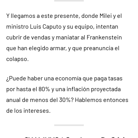
Y llegamos a este presente, donde Milei y el
ministro Luis Caputo y su equipo, intentan
cubrir de vendas y maniatar al Frankenstein
que han elegido armar, y que preanuncia el
colapso.
¿Puede haber una economía que paga tasas
por hasta el 80% y una inflación proyectada
anual de menos del 30%? Hablemos entonces
de los intereses.