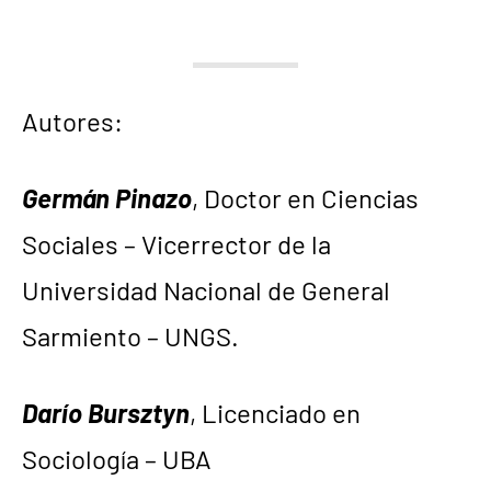
Autores:
Germán Pinazo
, Doctor en Ciencias
Sociales – Vicerrector de la
Universidad Nacional de General
Sarmiento – UNGS.
Darío Bursztyn
, Licenciado en
Sociología – UBA