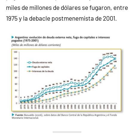
miles de millones de dólares se fugaron, entre
1975 y la debacle postmenemista de 2001.