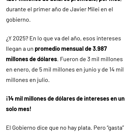
durante el primer año de Javier Milei en el
gobierno.
¿Y 2025? En lo que va del año, esos intereses
llegan a un
promedio mensual de 3.987
millones de dólares
. Fueron de 3 mil millones
en enero, de 5 mil millones en junio y de 14 mil
millones en julio.
¡14 mil millones de dólares de intereses en un
solo mes!
El Gobierno dice que no hay plata. Pero “gasta”