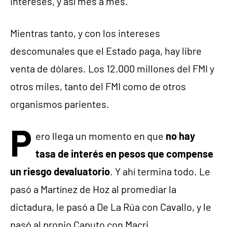
intereses, y así mes a mes.
Mientras tanto, y con los intereses
descomunales que el Estado paga, hay libre
venta de dólares. Los 12.000 millones del FMI y
otros miles, tanto del FMI como de otros
organismos parientes.
P
ero llega un momento en que
no hay
tasa de interés en pesos que compense
un riesgo devaluatorio
. Y ahí termina todo. Le
pasó a Martínez de Hoz al promediar la
dictadura, le pasó a De La Rúa con Cavallo, y le
pasó al propio Caputo con Macri.