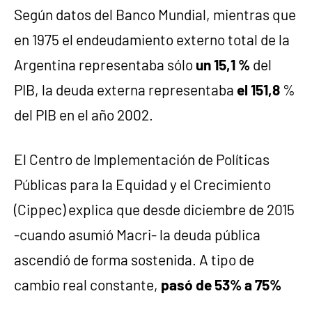
Según datos del Banco Mundial, mientras que
en 1975 el endeudamiento externo total de la
Argentina representaba sólo
un 15,1 %
del
PIB, la deuda externa representaba
el 151,8
%
del PIB en el año 2002.
El Centro de Implementación de Políticas
Públicas para la Equidad y el Crecimiento
(Cippec) explica que desde diciembre de 2015
-cuando asumió Macri- la deuda pública
ascendió de forma sostenida. A tipo de
cambio real constante,
pasó de 53% a 75%