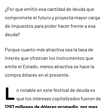
¿Por qué emitió esa cantidad de deuda que
compromete el futuro y proyecta mayor carga
de impuestos para poder hacer frente a esa
deuda?
Porque cuanto
más
atractiva sea la tasa de
interés que ofrezcan los instrumentos que
emite el Estado,
menos
atractiva se hace la
compra dólares en el presente.
L
o notable en este festival de deuda es
que los
intereses
capitalizados
fueron de
1297 millones de dólares promedio, por mes
,