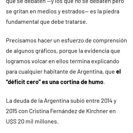
que se debaten —y los que
no
se debaten pero
se gritan en medios y estrados— es la piedra
fundamental que debe tratarse.
Precisamos hacer un esfuerzo de comprensión
de algunos gráficos, porque la evidencia que
logramos volcar en ellos termina explicando
para cualquier habitante de Argentina, que
el
“déficit cero” es una cortina de humo
.
La deuda de la Argentina subió entre 2014 y
2015 con Cristina Fernández de Kirchner en
U$S 20 mil millones.