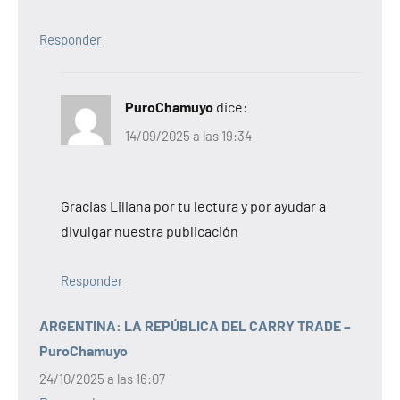
Responder
PuroChamuyo
dice:
14/09/2025 a las 19:34
Gracias Liliana por tu lectura y por ayudar a
divulgar nuestra publicación
Responder
ARGENTINA: LA REPÚBLICA DEL CARRY TRADE –
PuroChamuyo
24/10/2025 a las 16:07