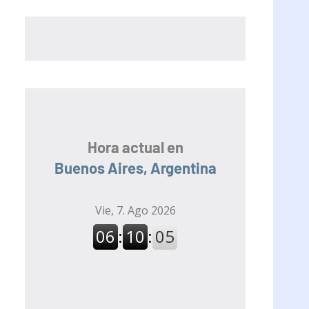
Hora actual en
Buenos Aires, Argentina