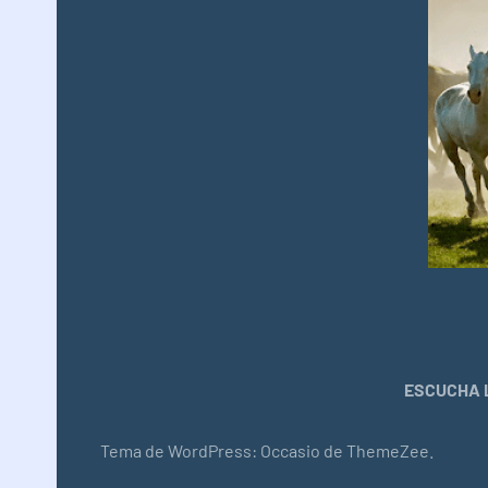
ESCUCHA L
Tema de WordPress: Occasio de ThemeZee.