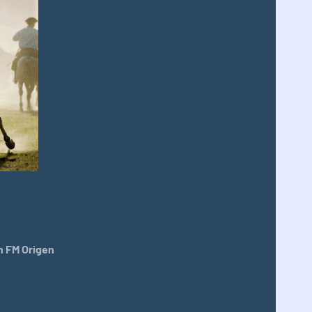
 FM Origen