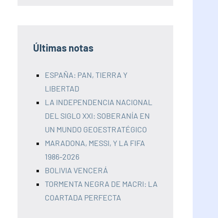
Últimas notas
ESPAÑA: PAN, TIERRA Y
LIBERTAD
LA INDEPENDENCIA NACIONAL
DEL SIGLO XXI: SOBERANÍA EN
UN MUNDO GEOESTRATÉGICO
MARADONA, MESSI, Y LA FIFA
1986-2026
BOLIVIA VENCERÁ
TORMENTA NEGRA DE MACRI: LA
COARTADA PERFECTA