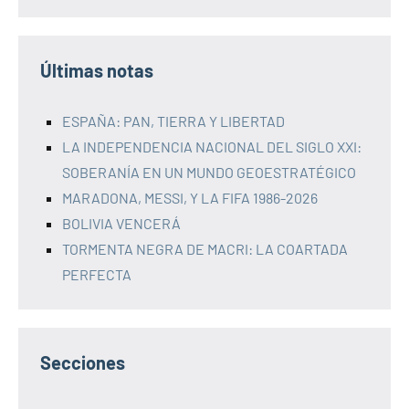
Últimas notas
ESPAÑA: PAN, TIERRA Y LIBERTAD
LA INDEPENDENCIA NACIONAL DEL SIGLO XXI:
SOBERANÍA EN UN MUNDO GEOESTRATÉGICO
MARADONA, MESSI, Y LA FIFA 1986-2026
BOLIVIA VENCERÁ
TORMENTA NEGRA DE MACRI: LA COARTADA
PERFECTA
Secciones