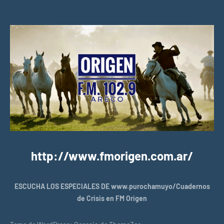
http://www.fmorigen.com.ar/
ESCUCHA LOS ESPECIALES DE www.purochamuyo/Cuadernos
de Crisis en FM Origen