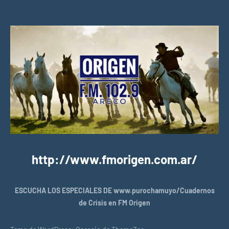
http://www.fmorigen.com.ar/
ESCUCHA LOS ESPECIALES DE www.purochamuyo/Cuadernos
de Crisis en FM Origen