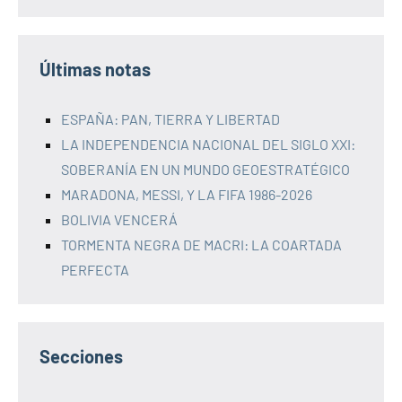
Últimas notas
ESPAÑA: PAN, TIERRA Y LIBERTAD
LA INDEPENDENCIA NACIONAL DEL SIGLO XXI:
SOBERANÍA EN UN MUNDO GEOESTRATÉGICO
MARADONA, MESSI, Y LA FIFA 1986-2026
BOLIVIA VENCERÁ
TORMENTA NEGRA DE MACRI: LA COARTADA
PERFECTA
Secciones