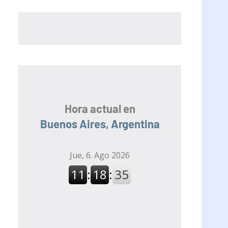
Hora actual en
Buenos Aires, Argentina