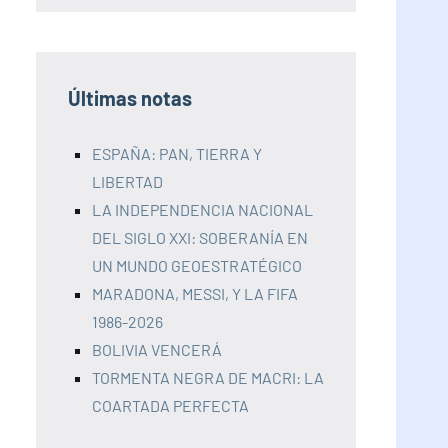
Últimas notas
ESPAÑA: PAN, TIERRA Y
LIBERTAD
LA INDEPENDENCIA NACIONAL
DEL SIGLO XXI: SOBERANÍA EN
UN MUNDO GEOESTRATÉGICO
MARADONA, MESSI, Y LA FIFA
1986-2026
BOLIVIA VENCERÁ
TORMENTA NEGRA DE MACRI: LA
COARTADA PERFECTA