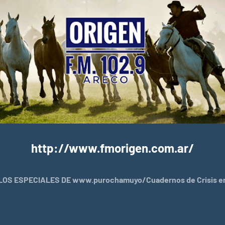
http://www.fmorigen.com.ar/
OS ESPECIALES DE www.purochamuyo/Cuadernos de Crisis en