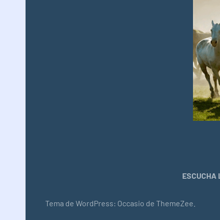
ESCUCHA L
Tema de WordPress: Occasio de ThemeZee.