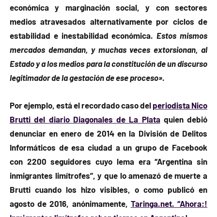
económica y marginación social, y con sectores
medios atravesados alternativamente por ciclos de
estabilidad e inestabilidad económica.
Estos mismos
mercados demandan, y muchas veces extorsionan, al
Estado y a los medios para la constitución de un discurso
legitimador de la gestación de ese proceso»
.
Por ejemplo, está el recordado caso del
periodista Nico
Brutti del diario Diagonales de La Plata
quien debió
denunciar en enero de 2014 en la División de Delitos
Informáticos de esa ciudad a un grupo de Facebook
con 2200 seguidores cuyo lema era “Argentina sin
inmigrantes limítrofes”, y que lo amenazó de muerte a
Brutti cuando los hizo visibles, o como publicó en
agosto de 2016, anónimamente,
Taringa.net. “Ahora:!