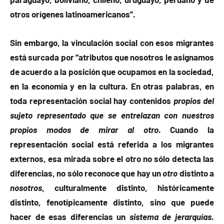
otros orígenes latinoamericanos”.
Sin embargo, la vinculación social con esos migrantes
está surcada por “atributos que nosotros le asignamos
de acuerdo a la posición que ocupamos en la sociedad,
en la economía y en la cultura. En otras palabras, en
toda representación social hay contenidos
propios del
sujeto representado que se entrelazan con nuestros
propios modos de mirar al otro
. Cuando la
representación social está referida a los migrantes
externos, esa mirada sobre el otro no sólo detecta las
diferencias, no sólo reconoce que hay un
otro
distinto a
nosotros
, culturalmente distinto, históricamente
distinto, fenotípicamente distinto, sino que puede
hacer de esas diferencias un
sistema de jerarquías
.