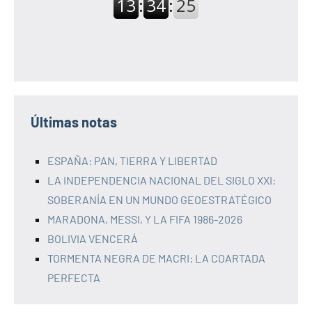
Últimas notas
ESPAÑA: PAN, TIERRA Y LIBERTAD
LA INDEPENDENCIA NACIONAL DEL SIGLO XXI:
SOBERANÍA EN UN MUNDO GEOESTRATÉGICO
MARADONA, MESSI, Y LA FIFA 1986-2026
BOLIVIA VENCERÁ
TORMENTA NEGRA DE MACRI: LA COARTADA
PERFECTA