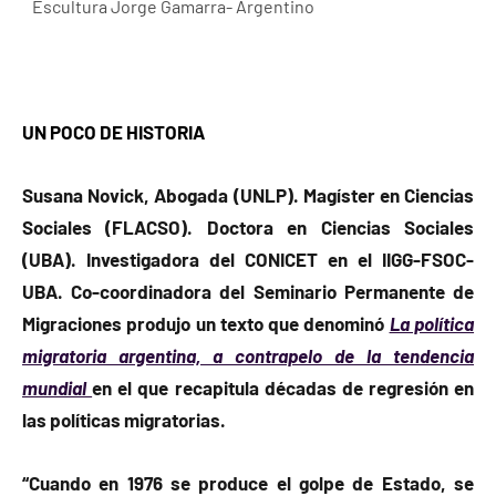
Escultura Jorge Gamarra- Argentino
UN POCO DE HISTORIA
Susana Novick, Abogada (UNLP). Magíster en Ciencias
Sociales (FLACSO). Doctora en Ciencias Sociales
(UBA). Investigadora del CONICET en el IIGG-FSOC-
UBA. Co-coordinadora del Seminario Permanente de
Migraciones produjo un texto que denominó
La política
migratoria argentina, a contrapelo de la tendencia
mundial
en el que recapitula décadas de regresión en
las políticas migratorias.
“Cuando en 1976 se produce el golpe de Estado, se