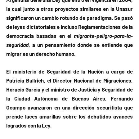
la cual junto a otros proyectos similares en la Unasur
significaron un cambio rotundo de paradigma. Se pasó
de leyes dictatoriales e incluso Reglamentaciones de la
democracia basadas en el
migrante-peligro-para-la-
seguridad
, a un pensamiento donde se entiende que
migrar es un derecho humano.
El ministerio de Seguridad de la Nación a cargo de
Patricia Bullrich, el Director Nacional de Migraciones,
Horacio García y el ministro de Justicia y Seguridad de
la Ciudad Autónoma de Buenos Aires, Fernando
Ocampo avanzaron en una dirección securitista que
prende luces amarillas sobre los debatidos avances
logrados con la Ley.