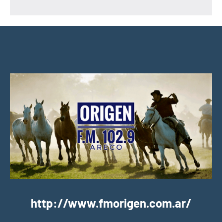
http://www.fmorigen.com.ar/