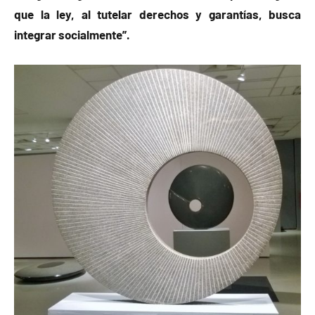
que la ley, al tutelar derechos y garantías, busca
integrar socialmente”.