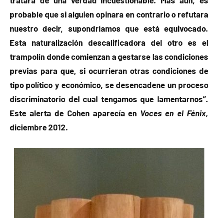
probable que si alguien opinara en contrario o refutara
nuestro decir, supondríamos que está equivocado.
Esta naturalización descalificadora del otro es el
trampolín donde comienzan a gestarse las condiciones
previas para que, si ocurrieran otras condiciones de
tipo político y económico, se desencadene un proceso
discriminatorio del cual tengamos que lamentarnos”.
Este alerta de Cohen aparecía en
Voces en el Fénix
,
diciembre 2012.