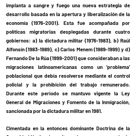
implanta a sangre y fuego una nueva estrategia de
desarrollo basada en la apertura y liberalización de la
economía (1976-2001). Esta fue acompañada por
políticas migratorias desplegadas durante cuatro
gobiernos: a) la dictadura militar (1976-1983), b) Raúl
Alfonsín (1983-1989), c) Carlos Menem (1989-1999) y d)
Fernando De la Rúa (1999-2001) que consideraban a las
migraciones latinoamericanas como un ‘problema’
poblacional que debía resolverse mediante el control
policial y la prohibición del trabajo remunerado.
Durante este período se mantuvo vigente la Ley
General de Migraciones y Fomento de la Inmigración,
sancionada por la dictadura militar en 1981.
Cimentada en la entonces dominante Doctrina de la