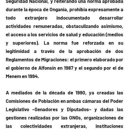
Seguridad Nacional, y reiterando una norma aprobada
durante la época de Onganía, prohibía expresamente a
todo extranjero indocumentado desarrollar
actividades remuneradas, obstaculizando asimismo,
el acceso a los servicios de salud y educación (medios
y superiores). La norma fue reforzada en su
legitimidad a través de la aprobación de dos
Reglamentos de Migraciones: el primero elaborado por
el gobierno de Alfonsín en 1987 y el segundo por el de
Menem en 1994.
A mediados de la década de 1990, ya creadas las
Comisiones de Población en ambas cámaras del Poder
Legislativo –Senadores y Diputados– y dadas las
gestiones realizadas por las ONGs, organizaciones de
las colectividades extranjeras, instituciones