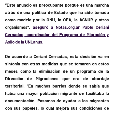
“Este anuncio es preocupante porque es una marcha
atrás de una política de Estado que ha sido tomada
como modelo por la ONU, la OEA, la ACNUR y otros
organismos”,
aseguró a Notas.org.ar Pablo Ceriani
Cernadas, coordinador del Programa de Migración y
Asilo de la UNLanús.
De acuerdo a Ceriani Cernadas, esta decisión va en
sintonía con otras medidas que se tomaron en estos
meses como la eliminación de un programa de la
Dirección de Migraciones que era de abordaje
territorial. “En muchos barrios donde se sabía que
había una mayor población migrante se facilitaba la
documentación. Pasamos de ayudar a los migrantes
con sus papeles, lo cual mejora sus condiciones de