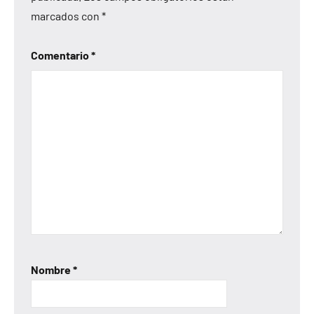
marcados con
*
Comentario
*
Nombre
*