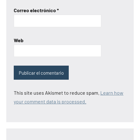
Correo electrónico
*
Web
This site uses Akismet to reduce spam.
Learn how
your comment data is processed.