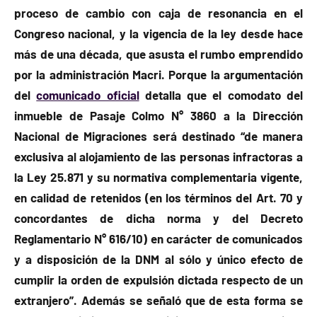
proceso de cambio con caja de resonancia en el
Congreso nacional, y la vigencia de la ley desde hace
más de una década, que asusta el rumbo emprendido
por la administración Macri. Porque la argumentación
del
comunicado oficial
detalla que el comodato del
inmueble de Pasaje Colmo N° 3860 a la Dirección
Nacional de Migraciones será destinado “de manera
exclusiva al alojamiento de las personas infractoras a
la Ley 25.871 y su normativa complementaria vigente,
en calidad de retenidos (en los términos del Art. 70 y
concordantes de dicha norma y del Decreto
Reglamentario N° 616/10) en carácter de comunicados
y a disposición de la DNM al sólo y único efecto de
cumplir la orden de expulsión dictada respecto de un
extranjero”. Además se señaló que de esta forma se