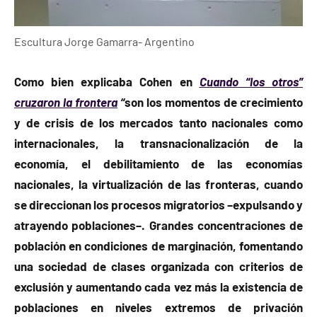
Escultura Jorge Gamarra- Argentino
Como bien explicaba Cohen en
Cuando “los otros”
cruzaron la frontera
“
son los momentos de crecimiento
y de crisis de los mercados tanto nacionales como
internacionales, la transnacionalización de la
economía, el debilitamiento de las economías
nacionales, la virtualización de las fronteras, cuando
se direccionan los procesos migratorios –expulsando y
atrayendo poblaciones–. Grandes concentraciones de
población en condiciones de marginación, fomentando
una sociedad de clases organizada con criterios de
exclusión y aumentando cada vez más la existencia de
poblaciones en niveles extremos de privación