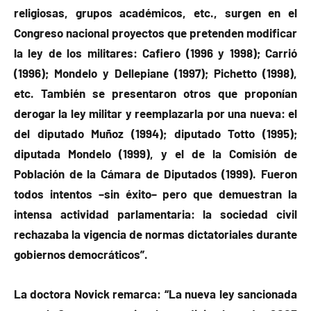
religiosas, grupos académicos, etc., surgen en el
Congreso nacional proyectos que pretenden modificar
la ley de los militares: Cafiero (1996 y 1998); Carrió
(1996); Mondelo y Dellepiane (1997); Pichetto (1998),
etc. También se presentaron otros que proponían
derogar la ley militar y reemplazarla por una nueva: el
del diputado Muñoz (1994); diputado Totto (1995);
diputada Mondelo (1999), y el de la Comisión de
Población de la Cámara de Diputados (1999). Fueron
todos intentos –sin éxito– pero que demuestran la
intensa actividad parlamentaria: la sociedad civil
rechazaba la vigencia de normas dictatoriales durante
gobiernos democráticos”.
La doctora Novick remarca: “La nueva ley sancionada