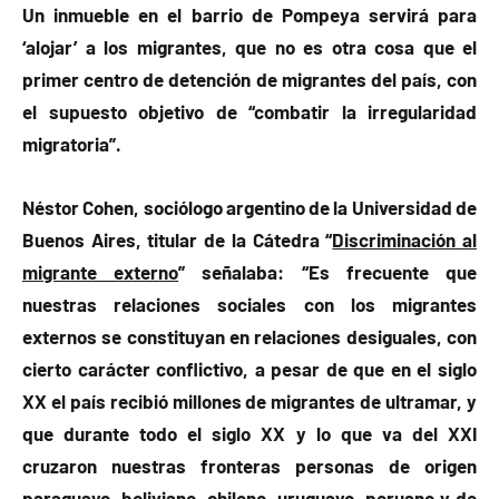
Un inmueble en el barrio de Pompeya servirá para
‘alojar’ a los migrantes, que no es otra cosa que el
primer centro de detención de migrantes del país, con
el supuesto objetivo de “combatir la irregularidad
migratoria”.
Néstor Cohen, sociólogo argentino de la Universidad de
Buenos Aires, titular de la Cátedra “
Discriminación al
migrante externo
” señalaba: “Es frecuente que
nuestras relaciones sociales con los migrantes
externos se constituyan en relaciones desiguales, con
cierto carácter conflictivo, a pesar de que en el siglo
XX el país recibió millones de migrantes de ultramar, y
que durante todo el siglo XX y lo que va del XXI
cruzaron nuestras fronteras personas de origen
paraguayo, boliviano, chileno, uruguayo, peruano y de