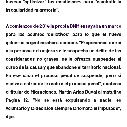
buscan “optimizar” las condiciones para “combatir la
irregularidad migratoria”.
A
comienzos de 2014 la propia DNM ensayaba un marco
para los asuntos ‘delictivos’ para lo que el nuevo
gobierno argentino ahora dispone. “Proponemos que si
a la persona extranjera se le sospecha un delito de los
considerados no graves, se le ofrezca suspender el
curso de la causa y que abandone el territorio nacional.
En ese caso el proceso penal se suspende, pero si
vuelve a entrar se le reabre el proceso penal”, sostenía
el titular de Migraciones, Martín Arias Duval al matutino
Página 12. “No se está expulsando a nadie, es
voluntario y la decisión siempre la tomará el imputado”,
dijo.