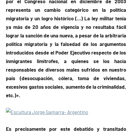
por el Congreso nacional en diciembre de 2003
representa un cambio categórico en la política
migratoria y un logro histórico (…) La ley militar tenía
ya más de 20 años de vigencia y no resultaba fácil
lograr la sanción de una nueva, a pesar de la arbitraria
política migratoria y la falsedad de los argumentos
introducidos desde el Poder Ejecutivo respecto de los
inmigrantes limítrofes, a quienes se los hacía
responsables de diversos males sufridos en nuestro
país (desocupación, cólera, toma de viviendas,
excesivos gastos sociales, aumento de la criminalidad,
etc.)».
Es precisamente por este debatido y transitado