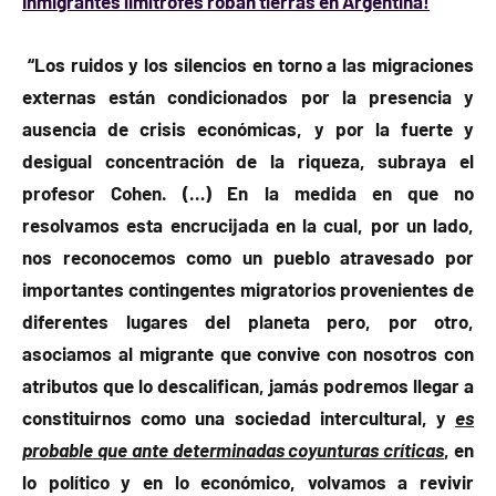
Inmigrantes limítrofes roban tierras en Argentina!
“Los ruidos y los silencios en torno a las migraciones
externas están condicionados por la presencia y
ausencia de crisis económicas, y por la fuerte y
desigual concentración de la riqueza, subraya el
profesor Cohen. (…) En la medida en que no
resolvamos esta encrucijada en la cual, por un lado,
nos reconocemos como un pueblo atravesado por
importantes contingentes migratorios provenientes de
diferentes lugares del planeta pero, por otro,
asociamos al migrante que convive con nosotros con
atributos que lo descalifican, jamás podremos llegar a
constituirnos como una sociedad intercultural, y
es
probable que ante determinadas coyunturas críticas
, en
lo político y en lo económico, volvamos a revivir