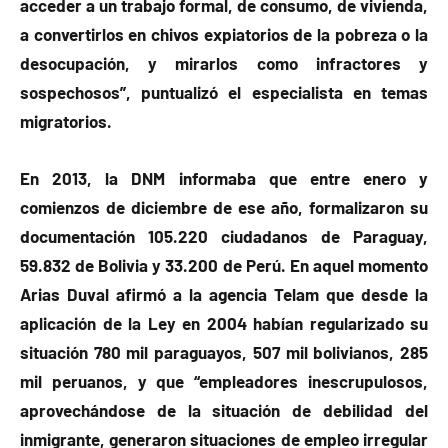
acceder a un trabajo formal, de consumo, de vivienda,
a convertirlos en chivos expiatorios de la pobreza o la
desocupación, y mirarlos como infractores y
sospechosos”, puntualizó el especialista en temas
migratorios.
En 2013, la DNM informaba que entre enero y
comienzos de diciembre de ese año, formalizaron su
documentación 105.220 ciudadanos de Paraguay,
59.832 de Bolivia y 33.200 de Perú. En aquel momento
Arias Duval afirmó a la agencia Telam que desde la
aplicación de la Ley en 2004 habían regularizado su
situación 780 mil paraguayos, 507 mil bolivianos, 285
mil peruanos, y que “empleadores inescrupulosos,
aprovechándose de la situación de debilidad del
inmigrante, generaron situaciones de empleo irregular