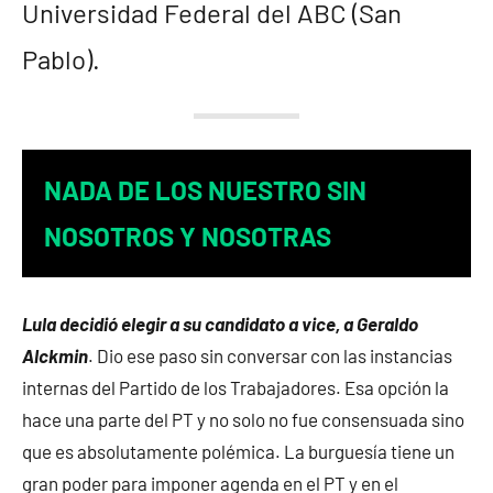
Universidad Federal del ABC (San
Pablo).
NADA DE LOS NUESTRO SIN
NOSOTROS Y NOSOTRAS
Lula decidió elegir a su candidato a vice, a Geraldo
Alckmin
. Dio ese paso sin conversar con las instancias
internas del Partido de los Trabajadores. Esa opción la
hace una parte del PT y no solo no fue consensuada sino
que es absolutamente polémica. La burguesía tiene un
gran poder para imponer agenda en el PT y en el