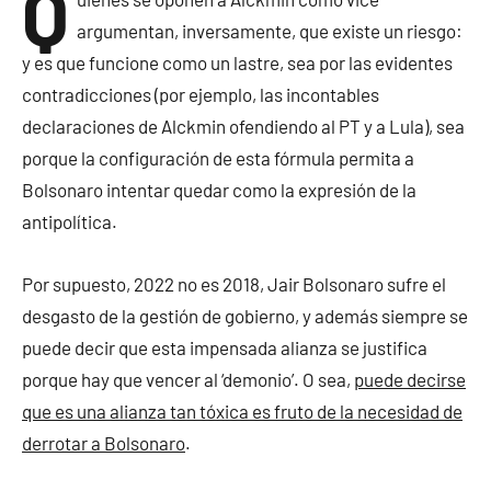
Q
argumentan, inversamente, que existe un riesgo:
y es que funcione como un lastre, sea por las evidentes
contradicciones (por ejemplo, las incontables
declaraciones de Alckmin ofendiendo al PT y a Lula), sea
porque la configuración de esta fórmula permita a
Bolsonaro intentar quedar como la expresión de la
antipolítica.
Por supuesto, 2022 no es 2018, Jair Bolsonaro sufre el
desgasto de la gestión de gobierno, y además siempre se
puede decir que esta impensada alianza se justifica
porque hay que vencer al ‘demonio’. O sea,
puede decirse
que es una alianza tan tóxica es fruto de la necesidad de
derrotar a Bolsonaro
.