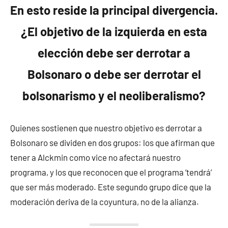
En esto reside la principal divergencia.
¿El objetivo de la izquierda en esta
elección debe ser derrotar a
Bolsonaro o debe ser derrotar el
bolsonarismo y el neoliberalismo?
Quienes sostienen que nuestro objetivo es derrotar a
Bolsonaro se dividen en dos grupos: los que afirman que
tener a Alckmin como vice no afectará nuestro
programa, y los que reconocen que el programa ‘tendrá’
que ser más moderado. Este segundo grupo dice que la
moderación deriva de la coyuntura, no de la alianza.