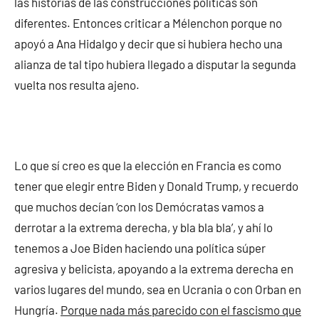
las historias de las construcciones políticas son
diferentes. Entonces criticar a Mélenchon porque no
apoyó a Ana Hidalgo y decir que si hubiera hecho una
alianza de tal tipo hubiera llegado a disputar la segunda
vuelta nos resulta ajeno.
Lo que sí creo es que la elección en Francia es como
tener que elegir entre Biden y Donald Trump, y recuerdo
que muchos decían ‘con los Demócratas vamos a
derrotar a la extrema derecha, y bla bla bla’, y ahí lo
tenemos a Joe Biden haciendo una política súper
agresiva y belicista, apoyando a la extrema derecha en
varios lugares del mundo, sea en Ucrania o con Orban en
Hungría.
Porque nada más parecido con el fascismo que