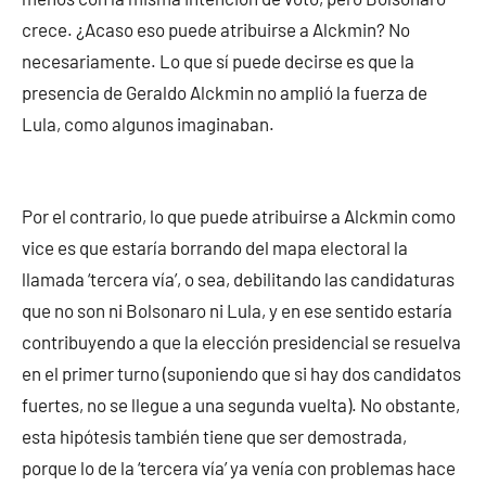
crece. ¿Acaso eso puede atribuirse a Alckmin? No
necesariamente. Lo que sí puede decirse es que la
presencia de Geraldo Alckmin no amplió la fuerza de
Lula, como algunos imaginaban.
Por el contrario, lo que puede atribuirse a Alckmin como
vice es que estaría borrando del mapa electoral la
llamada ‘tercera vía’, o sea, debilitando las candidaturas
que no son ni Bolsonaro ni Lula, y en ese sentido estaría
contribuyendo a que la elección presidencial se resuelva
en el primer turno (suponiendo que si hay dos candidatos
fuertes, no se llegue a una segunda vuelta). No obstante,
esta hipótesis también tiene que ser demostrada,
porque lo de la ‘tercera vía’ ya venía con problemas hace