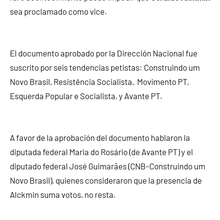
sea proclamado como vice.
El documento aprobado por la Dirección Nacional fue
suscrito por seis tendencias petistas: Construindo um
Novo Brasil, Resistência Socialista, Movimento PT,
Esquerda Popular e Socialista, y Avante PT.
A favor de la aprobación del documento hablaron la
diputada federal Maria do Rosário (de Avante PT) y el
diputado federal José Guimarães (CNB-Construindo um
Novo Brasil), quienes consideraron que la presencia de
Alckmin suma votos, no resta.