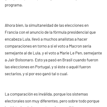
programa.
Ahora bien, la simultaneidad de las elecciones en
Francia con el anuncio de la fórmula presidencial que
encabeza Lula, llevó a muchos analistas a hacer
comparaciones en torno a si el voto a Macron sería
semejante al de Lula, y el voto a Marie Le Pen, semejante
a Jair Bolsonaro. Esto ya pasó en Brasil cuando fueron
las elecciones en Portugal, y si éste o aquél fueron
sectarios, y si por eso ganó tal o cual.
La comparación es inválida, porque los sistemas
electorales son muy diferentes, pero sobre todo porque