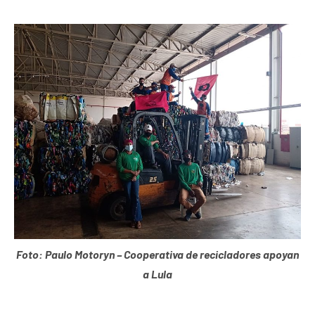
Foto: Paulo Motoryn – Cooperativa de recicladores apoyan
a Lula