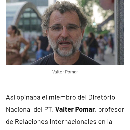
Valter Pomar
Así opinaba el miembro del Diretório
Nacional del PT,
Valter Pomar
, profesor
de Relaciones Internacionales en la