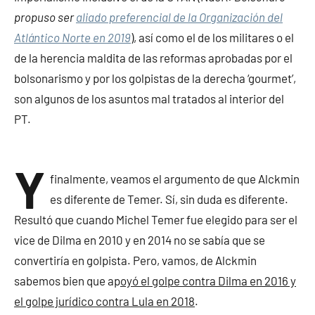
propuso ser
aliado preferencial de la Organización del
Atlántico Norte en 2019
), así como el de los militares o el
de la herencia maldita de las reformas aprobadas por el
bolsonarismo y por los golpistas de la derecha ‘gourmet’,
son algunos de los asuntos mal tratados al interior del
PT.
Y
finalmente, veamos el argumento de que Alckmin
es diferente de Temer. Sí, sin duda es diferente.
Resultó que cuando Michel Temer fue elegido para ser el
vice de Dilma en 2010 y en 2014 no se sabía que se
convertiría en golpista. Pero, vamos, de Alckmin
sabemos bien que ap
oyó el golpe contra Dilma en 2016 y
el golpe jurídico contra Lula en 2018
.