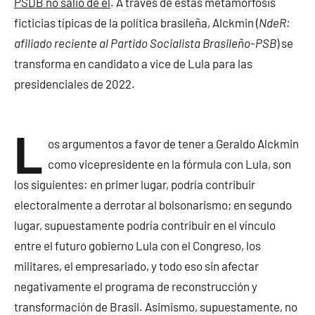
PSDB no salió de él
. A través de estas metamorfosis
ficticias típicas de la política brasileña, Alckmin (
NdeR:
afiliado reciente al Partido Socialista Brasileño-PSB
) se
transforma en candidato a vice de Lula para las
presidenciales de 2022.
L
os argumentos a favor de tener a Geraldo Alckmin
como vicepresidente en la fórmula con Lula, son
los siguientes: en primer lugar, podría contribuir
electoralmente a derrotar al bolsonarismo; en segundo
lugar, supuestamente podría contribuir en el vínculo
entre el futuro gobierno Lula con el Congreso, los
militares, el empresariado, y todo eso sin afectar
negativamente el programa de reconstrucción y
transformación de Brasil. Asimismo, supuestamente, no