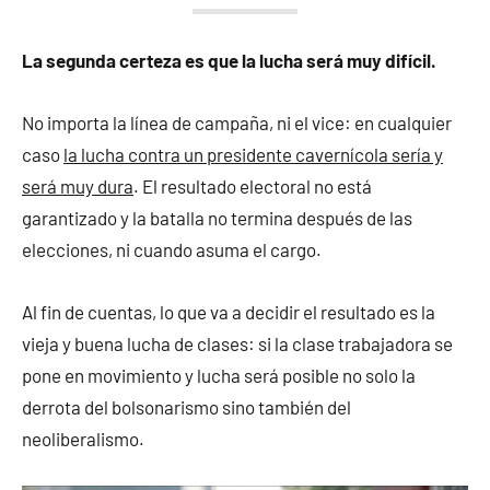
La segunda certeza es que la lucha será muy difícil.
No importa la línea de campaña, ni el vice: en cualquier
caso
la lucha contra un presidente cavernícola sería y
será muy dura
. El resultado electoral no está
garantizado y la batalla no termina después de las
elecciones, ni cuando asuma el cargo.
Al fin de cuentas, lo que va a decidir el resultado es la
vieja y buena lucha de clases: si la clase trabajadora se
pone en movimiento y lucha será posible no solo la
derrota del bolsonarismo sino también del
neoliberalismo.