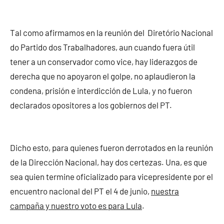
Tal como afirmamos en la reunión del Diretório Nacional
do Partido dos Trabalhadores, aun cuando fuera útil
tener a un conservador como vice, hay liderazgos de
derecha que no apoyaron el golpe, no aplaudieron la
condena, prisión e interdicción de Lula, y no fueron
declarados opositores a los gobiernos del PT.
Dicho esto, para quienes fueron derrotados en la reunión
de la Dirección Nacional, hay dos certezas. Una, es que
sea quien termine oficializado para vicepresidente por el
encuentro nacional del PT el 4 de junio,
nuestra
campaña y nuestro voto es para Lula
.