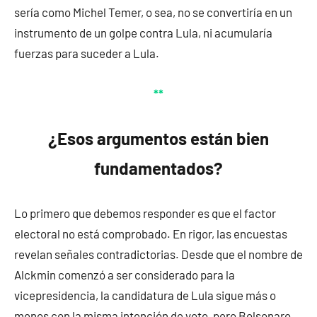
sería como Michel Temer, o sea, no se convertiría en un
instrumento de un golpe contra Lula, ni acumularía
fuerzas para suceder a Lula.
**
¿Esos argumentos están bien
fundamentados?
Lo primero que debemos responder es que el factor
electoral no está comprobado. En rigor, las encuestas
revelan señales contradictorias. Desde que el nombre de
Alckmin comenzó a ser considerado para la
vicepresidencia, la candidatura de Lula sigue más o
menos con la misma intención de voto, pero Bolsonaro