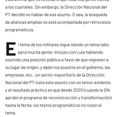
a los cuarteles. Sin embargo, la Dirección Nacional del
PT decidió no hablar de ese asunto. O sea, la búsqueda
de alianzas amplias no está acompañada por retrocesos
programáticos.
E
l tema de los militares sigue siendo un tema tabú
para mucha gente. Incluso con Lula habiendo
asumido una posición pública a favor de que regresen a
su lugar de origen, y dejen los puestos en el gobierno, las
empresas, etc., un sector mayoritario de la Dirección
Nacional del PT trata este asunto con un temor evidente,
y el resultado práctico es que desde 2020 (cuando la DN
aprobó el programa de reconstrucción y transformación)
hasta la fecha, los textos programáticos no rozan el
tema.