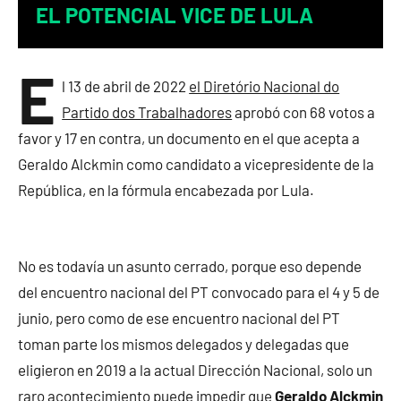
EL POTENCIAL VICE DE LULA
E
l 13 de abril de 2022
el Diretório Nacional do
Partido dos Trabalhadores
aprobó con 68 votos a
favor y 17 en contra, un documento en el que acepta a
Geraldo Alckmin como candidato a vicepresidente de la
República, en la fórmula encabezada por Lula.
No es todavía un asunto cerrado, porque eso depende
del encuentro nacional del PT convocado para el 4 y 5 de
junio, pero como de ese encuentro nacional del PT
toman parte los mismos delegados y delegadas que
eligieron en 2019 a la actual Dirección Nacional, solo un
raro acontecimiento puede impedir que
Geraldo Alckmin