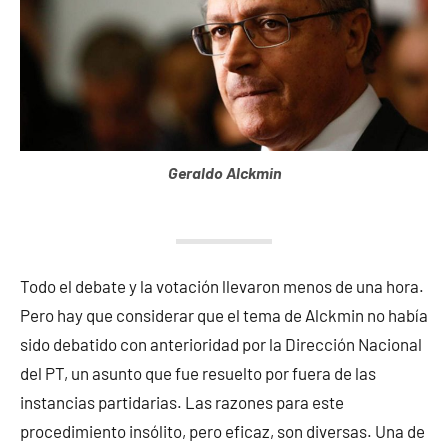
Geraldo Alckmin
Todo el debate y la votación llevaron menos de una hora.
Pero hay que considerar que el tema de Alckmin no había
sido debatido con anterioridad por la Dirección Nacional
del PT, un asunto que fue resuelto por fuera de las
instancias partidarias. Las razones para este
procedimiento insólito, pero eficaz, son diversas. Una de