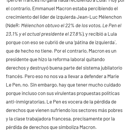
el contrario, Emmanuel Macron estaba percibiendo el
crecimiento del líder de izquierda Jean-Luc Mélenchon
(NdeR:
Mélenchon obtuvo el 22% de los votos, Le Pen el
23,1% y el actual presidente el 27,8%
), y recibió a Lula
porque con eso se cubrió de una ‘pátina de izquierda´,
que de hecho no tiene. Por el contrario, Macron es un
presidente que hizo la reforma laboral quitando
derechos y destruyó buena parte del sistema jubilatorio
francés. Pero eso no nos va a llevar a defender a Marie
Le Pen, no. Sin embargo, hay que tener mucho cuidado
porque incluso con sus virulentas propuestas políticas
anti-inmigratorias, Le Pen es vocera de la pérdida de
derechos que vienen sufriendo los sectores más pobres
y la clase trabajadora francesa, precisamente por la
pérdida de derechos que simboliza Macron.