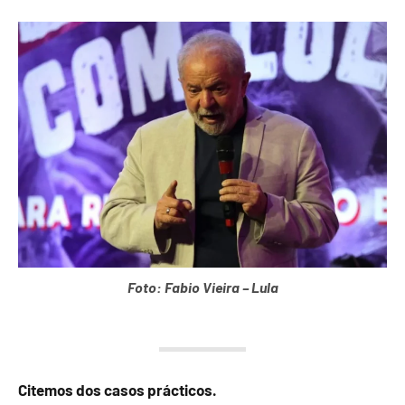
Foto: Fabio Vieira – Lula
Citemos dos casos prácticos.