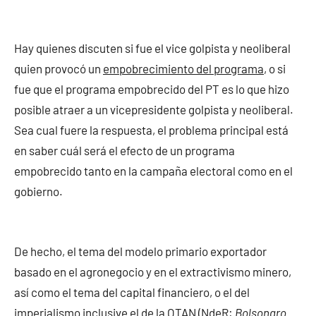
Hay quienes discuten si fue el vice golpista y neoliberal
quien provocó un
empobrecimiento del programa
, o si
fue que el programa empobrecido del PT es lo que hizo
posible atraer a un vicepresidente golpista y neoliberal.
Sea cual fuere la respuesta, el problema principal está
en saber cuál será el efecto de un programa
empobrecido tanto en la campaña electoral como en el
gobierno.
De hecho, el tema del modelo primario exportador
basado en el agronegocio y en el extractivismo minero,
así como el tema del capital financiero, o el del
imperialismo inclusive el de la OTAN (NdeR:
Bolsonaro