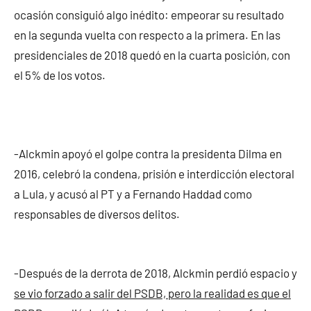
ocasión consiguió algo inédito: empeorar su resultado
en la segunda vuelta con respecto a la primera. En las
presidenciales de 2018 quedó en la cuarta posición, con
el 5% de los votos.
-Alckmin apoyó el golpe contra la presidenta Dilma en
2016, celebró la condena, prisión e interdicción electoral
a Lula, y acusó al PT y a Fernando Haddad como
responsables de diversos delitos.
-Después de la derrota de 2018, Alckmin perdió espacio y
se vio forzado a salir del PSDB, pero la realidad es que el