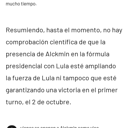
mucho tiempo.
Resumiendo, hasta el momento, no hay
comprobación científica de que la
presencia de Alckmin en la fórmula
presidencial con Lula esté ampliando
la fuerza de Lula ni tampoco que esté
garantizando una victoria en el primer
turno, el 2 de octubre.
uienes se oponen a Alckmin como vice