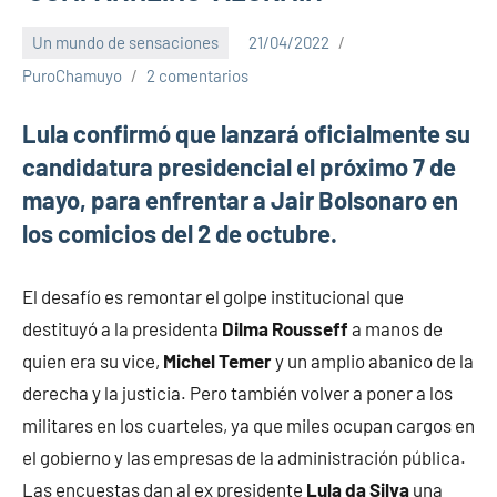
Un mundo de sensaciones
21/04/2022
PuroChamuyo
2 comentarios
Lula confirmó que lanzará oficialmente su
candidatura presidencial el próximo 7 de
mayo, para enfrentar a Jair Bolsonaro en
los comicios del 2 de octubre.
El desafío es remontar el golpe institucional que
destituyó a la presidenta
Dilma Rousseff
a manos de
quien era su vice,
Michel Temer
y un amplio abanico de la
derecha y la justicia. Pero también volver a poner a los
militares en los cuarteles, ya que miles ocupan cargos en
el gobierno y las empresas de la administración pública.
Las encuestas dan al ex presidente
Lula da Silva
una