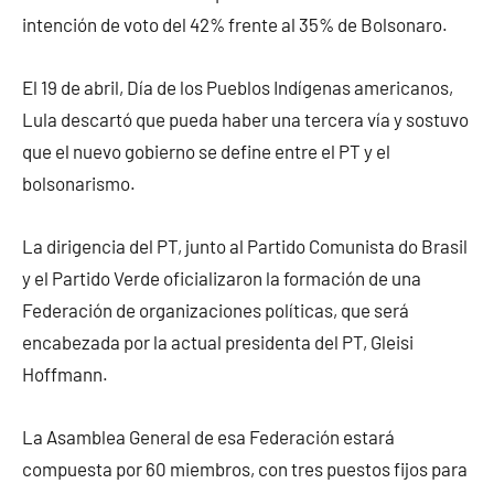
intención de voto del 42% frente al 35% de Bolsonaro.
El 19 de abril, Día de los Pueblos Indígenas americanos,
Lula descartó que pueda haber una tercera vía y sostuvo
que el nuevo gobierno se define entre el PT y el
bolsonarismo.
La dirigencia del PT, junto al Partido Comunista do Brasil
y el Partido Verde oficializaron la formación de una
Federación de organizaciones políticas, que será
encabezada por la actual presidenta del PT, Gleisi
Hoffmann.
La Asamblea General de esa Federación estará
compuesta por 60 miembros, con tres puestos fijos para