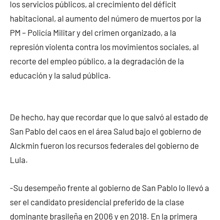
los servicios públicos, al crecimiento del déficit
habitacional, al aumento del número de muertos por la
PM – Policía Militar y del crimen organizado, a la
represión violenta contra los movimientos sociales, al
recorte del empleo público, a la degradación de la
educación y la salud pública.
De hecho, hay que recordar que lo que salvó al estado de
San Pablo del caos en el área Salud bajo el gobierno de
Alckmin fueron los recursos federales del gobierno de
Lula.
-Su desempeño frente al gobierno de San Pablo lo llevó a
ser el candidato presidencial preferido de la clase
dominante brasileña en 2006 y en 2018. En la primera