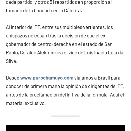
cada partido, y otros 51 repartidos en proporción al
tamaño de la bancada en la Cámara.
Al interior del PT, entre sus múltiples vertientes, los
chispazos no cesan tras la decisión de que el ex
gobernador de centro-derecha en el estado de San
Pablo, Geraldo Alckmin sea el vice de Luis Inacio Lula da
Silva.
Desde
www.purochamuyo.com
viajamos a Brasil para
conocer de primera mano la opinión de dirigentes del PT,
antes de la proclamación definitiva de la fórmula. Aquí el
material exclusivo.