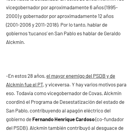
vicegobernador por aproximadamente 6 años (1995-
2000) y gobernador por aproximadamente 12 años
(2001-2006 y 2011-2018). Por lo tanto, hablar de
gobiernos ‘tucanos’ en San Pablo es hablar de Geraldo
Alckmin.
-En estos 28 años,
el mayor enemigo del PSDB y de
Alckmin fue el PT
, y viceversa. Y hay varios motivos para
eso. Todavía como vicegobernador de Covas, Alckmin
coordinó el Programa de Desestatización del estado de
San Pablo, contribuyendo al apagón eléctrico del
gobierno de
Fernando Henrique Cardoso
(co-fundador
del PSDB). Alckmin también contribuyó al desguace de